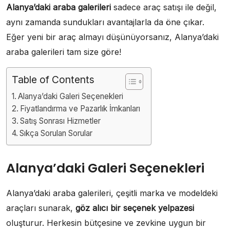
Alanya’daki araba galerileri
sadece araç satışı ile değil,
aynı zamanda sundukları avantajlarla da öne çıkar.
Eğer yeni bir araç almayı düşünüyorsanız, Alanya’daki
araba galerileri tam size göre!
Table of Contents
Alanya’daki Galeri Seçenekleri
Fiyatlandırma ve Pazarlık İmkanları
Satış Sonrası Hizmetler
Sıkça Sorulan Sorular
Alanya’daki Galeri Seçenekleri
Alanya’daki araba galerileri, çeşitli marka ve modeldeki
araçları sunarak,
göz alıcı bir seçenek yelpazesi
oluşturur. Herkesin bütçesine ve zevkine uygun bir