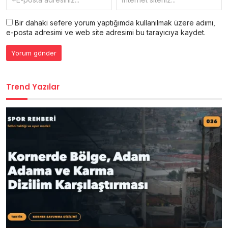
Bir dahaki sefere yorum yaptığımda kullanılmak üzere adımı,
e-posta adresimi ve web site adresimi bu tarayıcıya kaydet.
Trend Yazılar