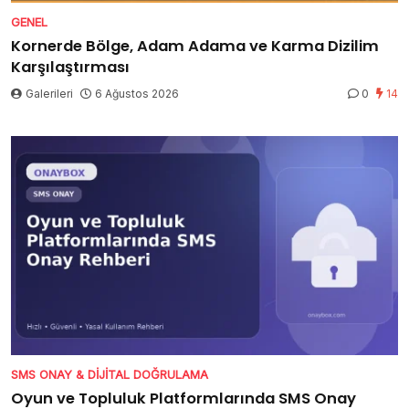
GENEL
Kornerde Bölge, Adam Adama ve Karma Dizilim
Karşılaştırması
Galerileri
6 Ağustos 2026
0
14
SMS ONAY & DIJITAL DOĞRULAMA
Oyun ve Topluluk Platformlarında SMS Onay