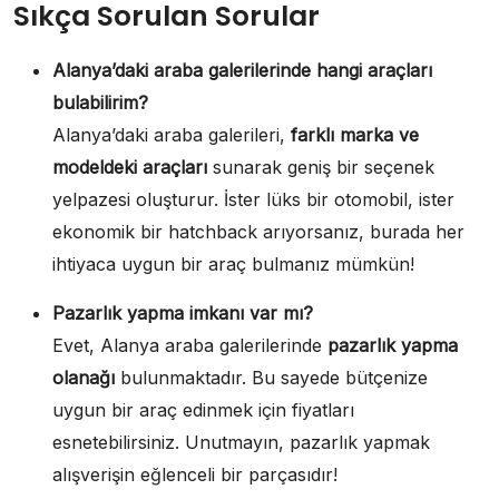
Sıkça Sorulan Sorular
Alanya’daki araba galerilerinde hangi araçları
bulabilirim?
Alanya’daki araba galerileri,
farklı marka ve
modeldeki araçları
sunarak geniş bir seçenek
yelpazesi oluşturur. İster lüks bir otomobil, ister
ekonomik bir hatchback arıyorsanız, burada her
ihtiyaca uygun bir araç bulmanız mümkün!
Pazarlık yapma imkanı var mı?
Evet, Alanya araba galerilerinde
pazarlık yapma
olanağı
bulunmaktadır. Bu sayede bütçenize
uygun bir araç edinmek için fiyatları
esnetebilirsiniz. Unutmayın, pazarlık yapmak
alışverişin eğlenceli bir parçasıdır!