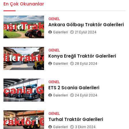
En Çok Okunanlar
GENEL
Ankara Gölbaşı Traktör Galerileri
Galerileri
21 Eylül 2024
GENEL
Konya Ereğli Traktör Galerileri
Galerileri
28 Eylül 2024
GENEL
ETS 2 Scania Galerileri
Galerileri
24 Eylül 2024
GENEL
Turhal Traktör Galerileri
Galerileri
3 Ekim 2024