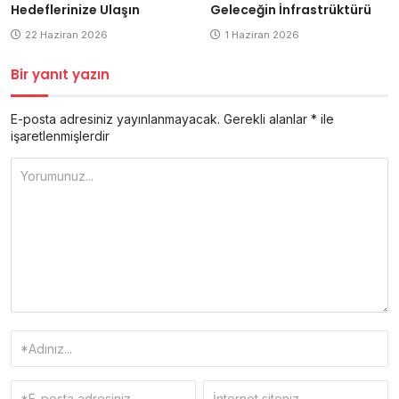
Geleceğin İnfrastrüktürü
Hedeflerinize Ulaşın
1 Haziran 2026
22 Haziran 2026
Bir yanıt yazın
E-posta adresiniz yayınlanmayacak.
Gerekli alanlar
*
ile
işaretlenmişlerdir