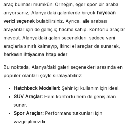
araç bulması mümkün. Örneğin, eğer spor bir araba
arıyorsanız, Alanya’daki galerilerde birçok
heyecan
verici seçenek
bulabilirsiniz. Ayrıca, aile arabası
arayanlar için de geniş iç hacme sahip, konforlu araçlar
mevcut. Alanya’daki galeri seçenekleri, sadece yeni
araçlarla sınırlı kalmayıp, ikinci el araçlar da sunarak,
herkesin ihtiyacına hitap eder
.
Bu noktada, Alanya’daki galeri seçenekleri arasında en
popüler olanları şöyle sıralayabiliriz:
Hatchback Modelleri:
Şehir içi kullanım için ideal.
SUV Araçlar:
Hem konforlu hem de geniş alan
sunar.
Spor Araçlar:
Performans tutkunları için
vazgeçilmezdir.