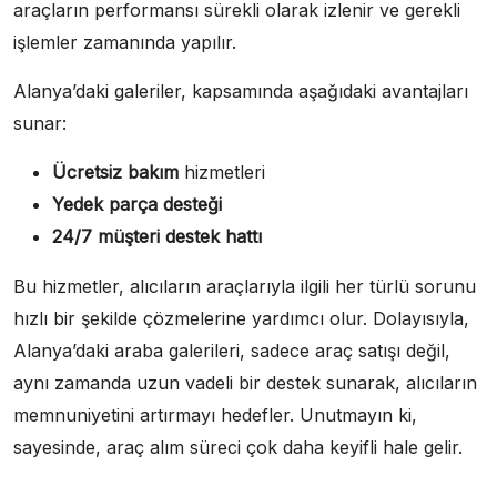
araçların performansı sürekli olarak izlenir ve gerekli
işlemler zamanında yapılır.
Alanya’daki galeriler, kapsamında aşağıdaki avantajları
sunar:
Ücretsiz bakım
hizmetleri
Yedek parça desteği
24/7 müşteri destek hattı
Bu hizmetler, alıcıların araçlarıyla ilgili her türlü sorunu
hızlı bir şekilde çözmelerine yardımcı olur. Dolayısıyla,
Alanya’daki araba galerileri, sadece araç satışı değil,
aynı zamanda uzun vadeli bir destek sunarak, alıcıların
memnuniyetini artırmayı hedefler. Unutmayın ki,
sayesinde, araç alım süreci çok daha keyifli hale gelir.