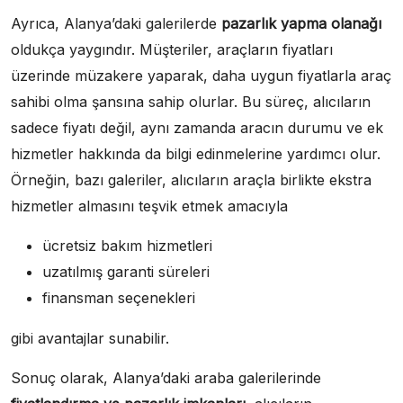
Ayrıca, Alanya’daki galerilerde
pazarlık yapma olanağı
oldukça yaygındır. Müşteriler, araçların fiyatları
üzerinde müzakere yaparak, daha uygun fiyatlarla araç
sahibi olma şansına sahip olurlar. Bu süreç, alıcıların
sadece fiyatı değil, aynı zamanda aracın durumu ve ek
hizmetler hakkında da bilgi edinmelerine yardımcı olur.
Örneğin, bazı galeriler, alıcıların araçla birlikte ekstra
hizmetler almasını teşvik etmek amacıyla
ücretsiz bakım hizmetleri
uzatılmış garanti süreleri
finansman seçenekleri
gibi avantajlar sunabilir.
Sonuç olarak, Alanya’daki araba galerilerinde