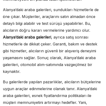
Alanya’daki araba galerileri, sundukları hizmetlerle de
öne çıkar. Müşteriler, araçlarını satın almadan önce
detaylı bilgi alabilir ve test sürüşü yapabilirler. Bu,
alıcıların doğru kararı vermelerine yardımcı olur.
Alanya’daki araba galerileri
, ayrıca satış sonrası
hizmetlerle de dikkat çeker. Garanti, bakım ve destek
gibi hizmetler, alıcıların güvenli bir alışveriş deneyimi
yaşamasını sağlar. Sonuç olarak, Alanya’daki araba
galerileri, otomobil alım-satımında vazgeçilmez bir
kaynaktır.
Bu galerilerde yapılan pazarlıklar, alıcıların bütçelerine
uygun araçlar edinmelerine olanak tanır. Alanya’daki
araba galerileri, esnek fiyatlandırma politikaları ile
müşteri memnuniyetini artırmayı hedefler. Yani,