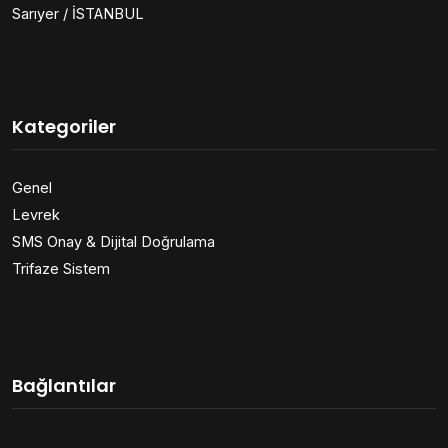
Sarıyer / İSTANBUL
Kategoriler
Genel
Levrek
SMS Onay & Dijital Doğrulama
Trifaze Sistem
Bağlantılar