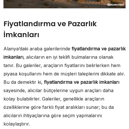
Fiyatlandırma ve Pazarlık
İmkanları
Alanya’daki araba galerilerinde
fiyatlandırma ve pazarlık
imkanları
, alıcıların en iyi teklifi bulmalarına olanak
tanır. Bu galeriler, araçların fiyatlarını belirlerken hem
piyasa koşullarını hem de müşteri taleplerini dikkate alır.
Bu da demektir ki,
fiyatlandırma ve pazarlık imkanları
sayesinde, alıcılar bütçelerine uygun araçları daha
kolay bulabilirler. Galeriler, genellikle araçların
özelliklerine göre farklı fiyat aralıkları sunar; bu da
alıcıların ihtiyaçlarına göre seçim yapmalarını
kolaylaştırır.