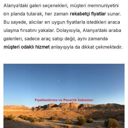
Alanya’daki galeri seçenekleri, müşteri memnuniyetini
ön planda tutarak, her zaman
rekabetçi fiyatlar
sunar.
Bu sayede, alıcılar en uygun fiyatlarla istedikleri araca
ulaşma fırsatını yakalar. Dolayısıyla, Alanya’daki araba
galerileri, sadece araç satışı değil, aynı zamanda
müşteri odaklı hizmet
anlayışıyla da dikkat çekmektedir.