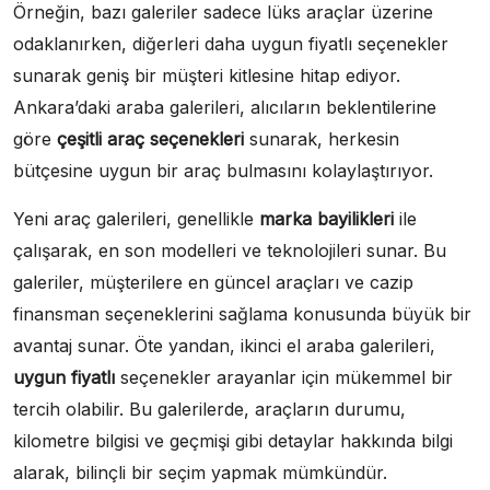
Örneğin, bazı galeriler sadece lüks araçlar üzerine
odaklanırken, diğerleri daha uygun fiyatlı seçenekler
sunarak geniş bir müşteri kitlesine hitap ediyor.
Ankara’daki araba galerileri, alıcıların beklentilerine
göre
çeşitli araç seçenekleri
sunarak, herkesin
bütçesine uygun bir araç bulmasını kolaylaştırıyor.
Yeni araç galerileri, genellikle
marka bayilikleri
ile
çalışarak, en son modelleri ve teknolojileri sunar. Bu
galeriler, müşterilere en güncel araçları ve cazip
finansman seçeneklerini sağlama konusunda büyük bir
avantaj sunar. Öte yandan, ikinci el araba galerileri,
uygun fiyatlı
seçenekler arayanlar için mükemmel bir
tercih olabilir. Bu galerilerde, araçların durumu,
kilometre bilgisi ve geçmişi gibi detaylar hakkında bilgi
alarak, bilinçli bir seçim yapmak mümkündür.