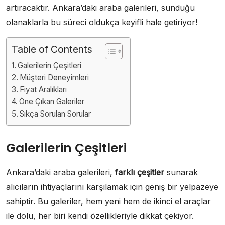
artıracaktır. Ankara’daki araba galerileri, sunduğu
olanaklarla bu süreci oldukça keyifli hale getiriyor!
Table of Contents
Galerilerin Çeşitleri
Müşteri Deneyimleri
Fiyat Aralıkları
Öne Çıkan Galeriler
Sıkça Sorulan Sorular
Galerilerin Çeşitleri
Ankara’daki araba galerileri,
farklı çeşitler
sunarak
alıcıların ihtiyaçlarını karşılamak için geniş bir yelpazeye
sahiptir. Bu galeriler, hem yeni hem de ikinci el araçlar
ile dolu, her biri kendi özellikleriyle dikkat çekiyor.