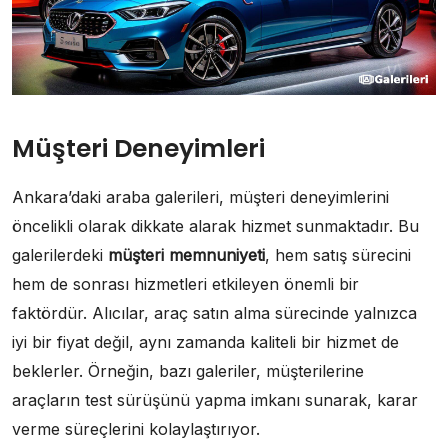
Müşteri Deneyimleri
Ankara’daki araba galerileri, müşteri deneyimlerini
öncelikli olarak dikkate alarak hizmet sunmaktadır. Bu
galerilerdeki
müşteri memnuniyeti
, hem satış sürecini
hem de sonrası hizmetleri etkileyen önemli bir
faktördür. Alıcılar, araç satın alma sürecinde yalnızca
iyi bir fiyat değil, aynı zamanda kaliteli bir hizmet de
beklerler. Örneğin, bazı galeriler, müşterilerine
araçların test sürüşünü yapma imkanı sunarak, karar
verme süreçlerini kolaylaştırıyor.