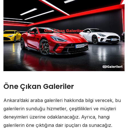
Öne Çıkan Galeriler
Ankara’daki araba galerileri hakkında bilgi verecek, bu
galerilerin sunduğu hizmetler, çeşitlilikleri ve müşteri
deneyimleri üzerine odaklanacağız. Ayrıca, hangi
galerilerin öne çıktığına dair ipuçları da sunacağız.