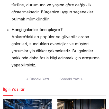
türüne, durumuna ve yaşına göre değişiklik
göstermektedir. Bütçenize uygun seçenekler
bulmak mümkündür.
Hangi galeriler öne çıkıyor?
Ankara’daki en popüler ve güvenilir araba
galerileri, sundukları avantajlar ve müşteri
yorumlarıyla dikkat çekmektedir. Bu galeriler
hakkında daha fazla bilgi edinmek için araştırma
yapabilirsiniz.
Yazı
« Önceki Yazı
Sonraki Yazı »
gezinmesi
İlgili Yazılar