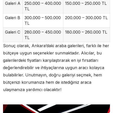
Galeri A
250.000 – 400.000
150.000 – 250.000 TL
TL
Galeri B
300.000 – 500.000
200.000 – 300.000 TL
TL
Galeri C
280.000 – 450.000
180.000 – 260.000 TL
TL
Sonuç olarak, Ankara’daki araba galerileri, farklı ile her
bütçeye uygun seçenekler sunmaktadır. Alıcılar, bu
galerilerdeki fiyatları karşılaştırarak en iyi fırsatları
değerlendirebilir ve ihtiyaçlarına uygun aracı kolayca
bulabilirler. Unutmayın, doğru galeriyi seçmek, hem
bütçenizi korumanıza hem de istediğiniz araca
ulaşmanıza yardımcı olacaktır!