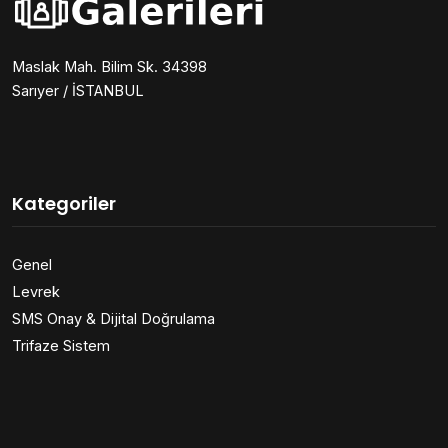
Maslak Mah. Bilim Sk. 34398
Sarıyer / İSTANBUL
Kategoriler
Genel
Levrek
SMS Onay & Dijital Doğrulama
Trifaze Sistem