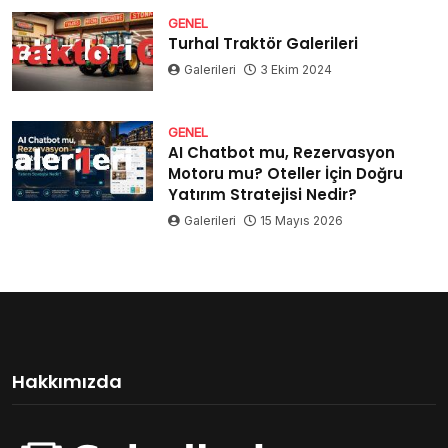
GENEL
Turhal Traktör Galerileri
Galerileri
3 Ekim 2024
GENEL
AI Chatbot mu, Rezervasyon
Motoru mu? Oteller İçin Doğru
Yatırım Stratejisi Nedir?
Galerileri
15 Mayıs 2026
Hakkımızda