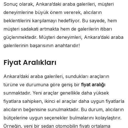
Sonuç olarak, Ankara’daki araba galerileri, müşteri
deneyimlerine büyük önem vererek, alıcıların
beklentilerini karşılamayı hedefliyor. Bu sayede, hem
müşteri sadakati artmakta hem de galerilerin itibarı
güçlenmektedir. Müşteri deneyimleri, Ankara’daki araba
galerilerinin başarısının anahtarıdır!
Fiyat Aralıkları
Ankara’daki araba galerileri, sundukları araçların
türüne ve durumuna göre geniş bir
fiyat aralığı
sunmaktadır. Yeni araçlar genellikle daha yüksek
fiyatlara sahipken, ikinci el araçlar daha uygun fiyatlarla
alıcıların beğenisine sunulmaktadır. Bu durum, alıcıların
bütçelerine uygun seçenekler bulmalarını kolaylaştırır.
Örneğin, yeni bir sedan otomobilin fiyatı ortalama