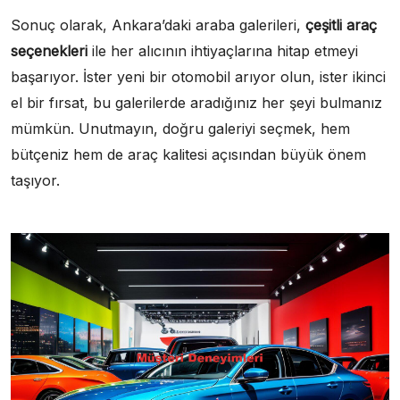
Sonuç olarak, Ankara’daki araba galerileri,
çeşitli araç
seçenekleri
ile her alıcının ihtiyaçlarına hitap etmeyi
başarıyor. İster yeni bir otomobil arıyor olun, ister ikinci
el bir fırsat, bu galerilerde aradığınız her şeyi bulmanız
mümkün. Unutmayın, doğru galeriyi seçmek, hem
bütçeniz hem de araç kalitesi açısından büyük önem
taşıyor.