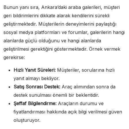
Bunun yanı sıra, Ankara’daki araba galerileri, müşteri
geri bildirimlerini dikkate alarak kendilerini sürekli
geliştirmektedir. Müşterilerin deneyimlerini paylaştığı
sosyal medya platformları ve forumlar, galerilerin hangi
alanlarda güçlü olduğunu ve hangi alanlarda
geliştirilmesi gerektiğini göstermektedir. Örnek vermek
gerekirse:
Hızlı Yanıt Süreleri:
Müşteriler, sorularına hızlı
yanıt almayı bekliyor.
Satış Sonrası Destek:
Araç alımından sonra da
destek sunulması önemli bir beklentidir.
Şeffaf Bilgilendirme:
Araçların durumu ve
fiyatlandırması hakkında açık bilgi verilmesi güven
oluşturuyor.