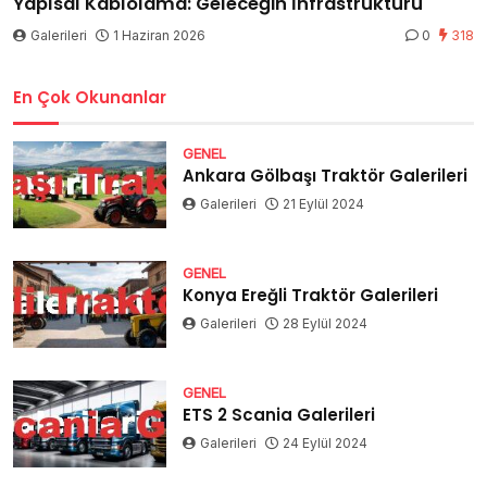
Yapısal Kablolama: Geleceğin İnfrastrüktürü
Galerileri
1 Haziran 2026
0
318
En Çok Okunanlar
GENEL
Ankara Gölbaşı Traktör Galerileri
Galerileri
21 Eylül 2024
GENEL
Konya Ereğli Traktör Galerileri
Galerileri
28 Eylül 2024
GENEL
ETS 2 Scania Galerileri
Galerileri
24 Eylül 2024