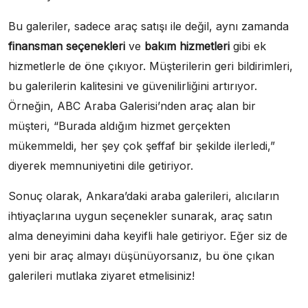
Bu galeriler, sadece araç satışı ile değil, aynı zamanda
finansman seçenekleri
ve
bakım hizmetleri
gibi ek
hizmetlerle de öne çıkıyor. Müşterilerin geri bildirimleri,
bu galerilerin kalitesini ve güvenilirliğini artırıyor.
Örneğin, ABC Araba Galerisi’nden araç alan bir
müşteri, “Burada aldığım hizmet gerçekten
mükemmeldi, her şey çok şeffaf bir şekilde ilerledi,”
diyerek memnuniyetini dile getiriyor.
Sonuç olarak, Ankara’daki araba galerileri, alıcıların
ihtiyaçlarına uygun seçenekler sunarak, araç satın
alma deneyimini daha keyifli hale getiriyor. Eğer siz de
yeni bir araç almayı düşünüyorsanız, bu öne çıkan
galerileri mutlaka ziyaret etmelisiniz!