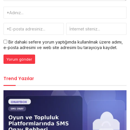
Bir dahaki sefere yorum yaptığımda kullanılmak üzere adımı,
e-posta adresimi ve web site adresimi bu tarayıcıya kaydet.
Trend Yazılar