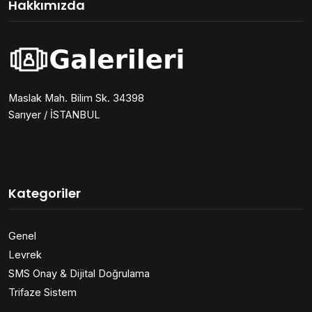
Hakkımızda
Maslak Mah. Bilim Sk. 34398
Sarıyer / İSTANBUL
Kategoriler
Genel
Levrek
SMS Onay & Dijital Doğrulama
Trifaze Sistem