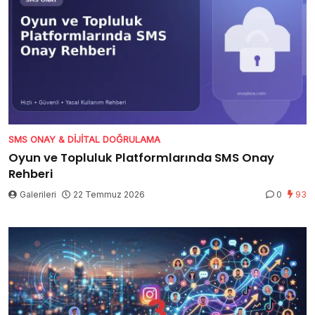
SMS ONAY & DIJITAL DOĞRULAMA
Oyun ve Topluluk Platformlarında SMS Onay
Rehberi
Galerileri
22 Temmuz 2026
0
93