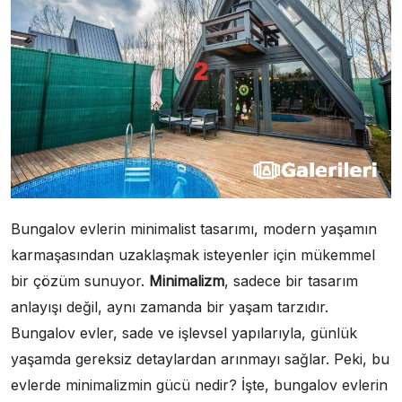
Bungalov evlerin minimalist tasarımı, modern yaşamın
karmaşasından uzaklaşmak isteyenler için mükemmel
bir çözüm sunuyor.
Minimalizm
, sadece bir tasarım
anlayışı değil, aynı zamanda bir yaşam tarzıdır.
Bungalov evler, sade ve işlevsel yapılarıyla, günlük
yaşamda gereksiz detaylardan arınmayı sağlar. Peki, bu
evlerde minimalizmin gücü nedir? İşte, bungalov evlerin