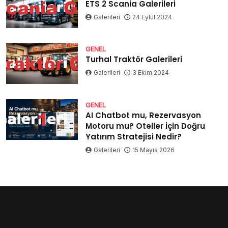
ETS 2 Scania Galerileri
Galerileri
24 Eylül 2024
GENEL
Turhal Traktör Galerileri
Galerileri
3 Ekim 2024
GENEL
AI Chatbot mu, Rezervasyon
Motoru mu? Oteller İçin Doğru
Yatırım Stratejisi Nedir?
Galerileri
15 Mayıs 2026