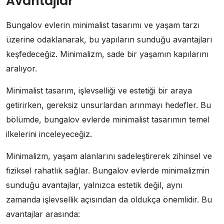
Avantajlar
Bungalov evlerin minimalist tasarımı ve yaşam tarzı
üzerine odaklanarak, bu yapıların sunduğu avantajları
keşfedeceğiz. Minimalizm, sade bir yaşamın kapılarını
aralıyor.
Minimalist tasarım, işlevselliği ve estetiği bir araya
getirirken, gereksiz unsurlardan arınmayı hedefler. Bu
bölümde, bungalov evlerde minimalist tasarımın temel
ilkelerini inceleyeceğiz.
Minimalizm, yaşam alanlarını sadeleştirerek zihinsel ve
fiziksel rahatlık sağlar. Bungalov evlerde minimalizmin
sunduğu avantajlar, yalnızca estetik değil, aynı
zamanda işlevsellik açısından da oldukça önemlidir. Bu
avantajlar arasında: