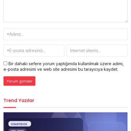
Bir dahaki sefere yorum yaptığımda kullanılmak üzere adımı,
e-posta adresimi ve web site adresimi bu tarayıcıya kaydet.
Trend Yazılar