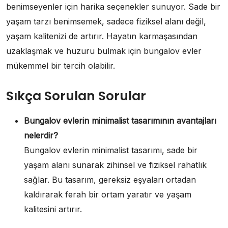
benimseyenler için harika seçenekler sunuyor. Sade bir
yaşam tarzı benimsemek, sadece fiziksel alanı değil,
yaşam kalitenizi de artırır. Hayatın karmaşasından
uzaklaşmak ve huzuru bulmak için bungalov evler
mükemmel bir tercih olabilir.
Sıkça Sorulan Sorular
Bungalov evlerin minimalist tasarımının avantajları
nelerdir?
Bungalov evlerin minimalist tasarımı, sade bir
yaşam alanı sunarak zihinsel ve fiziksel rahatlık
sağlar. Bu tasarım, gereksiz eşyaları ortadan
kaldırarak ferah bir ortam yaratır ve yaşam
kalitesini artırır.