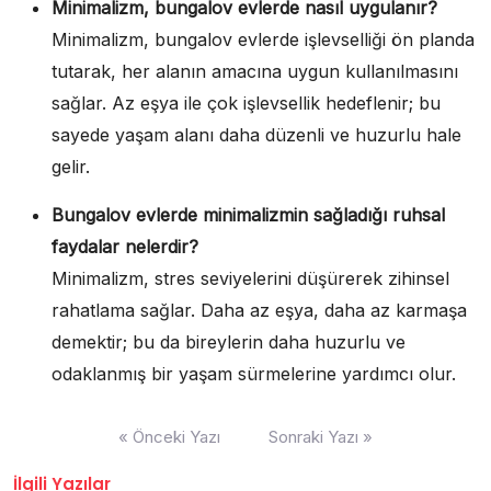
Minimalizm, bungalov evlerde nasıl uygulanır?
Minimalizm, bungalov evlerde işlevselliği ön planda
tutarak, her alanın amacına uygun kullanılmasını
sağlar. Az eşya ile çok işlevsellik hedeflenir; bu
sayede yaşam alanı daha düzenli ve huzurlu hale
gelir.
Bungalov evlerde minimalizmin sağladığı ruhsal
faydalar nelerdir?
Minimalizm, stres seviyelerini düşürerek zihinsel
rahatlama sağlar. Daha az eşya, daha az karmaşa
demektir; bu da bireylerin daha huzurlu ve
odaklanmış bir yaşam sürmelerine yardımcı olur.
Yazı
« Önceki Yazı
Sonraki Yazı »
gezinmesi
İlgili Yazılar