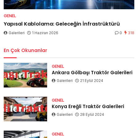
GENEL
Yapısal Kablolama: Geleceğin İnfrastrüktürü
Galerileri
1 Haziran 2026
0
318
En Çok Okunanlar
GENEL
Ankara Gölbaşı Traktör Galerileri
Galerileri
21 Eylül 2024
GENEL
Konya Ereğli Traktör Galerileri
Galerileri
28 Eylül 2024
GENEL