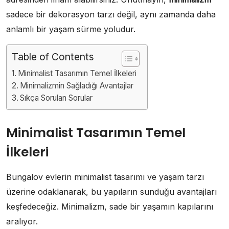
sadece bir dekorasyon tarzı değil, aynı zamanda daha
anlamlı bir yaşam sürme yoludur.
Table of Contents
Minimalist Tasarımın Temel İlkeleri
Minimalizmin Sağladığı Avantajlar
Sıkça Sorulan Sorular
Minimalist Tasarımın Temel
İlkeleri
Bungalov evlerin minimalist tasarımı ve yaşam tarzı
üzerine odaklanarak, bu yapıların sunduğu avantajları
keşfedeceğiz. Minimalizm, sade bir yaşamın kapılarını
aralıyor.