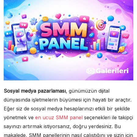
Sosyal medya pazarlaması
, günümüzün dijital
dünyasında işletmelerin büyümesi için hayati bir araçtır.
Eğer siz de sosyal medya hesaplarınızı etkili bir şekilde
yönetmek ve
en ucuz SMM panel
seçenekleri ile takipçi
sayınızı artırmak istiyorsanız, doğru yerdesiniz. Bu
makalede, SMM panellerinin nasıl çalıştığını ve sizin için