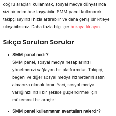
doğru araçları kullanmak, sosyal medya dünyasında
sizi bir adım öne taşıyabilir. SMM panel kullanarak,
takipçi sayınızı hızla artırabilir ve daha geniş bir kitleye
ulaşabilirsiniz. Daha fazla bilgi için
buraya tıklayın
.
Sıkça Sorulan Sorular
SMM panel nedir?
SMM panel, sosyal medya hesaplarınızı
yönetmenizi sağlayan bir platformdur. Takipçi,
beğeni ve diğer sosyal medya hizmetlerini satın
almanıza olanak tanır. Yani, sosyal medya
varlığınızı hızlı bir şekilde güçlendirmek için
mükemmel bir araçtır!
SMM panel kullanmanın avantajları nelerdir?