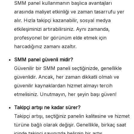
SMM panel kullanmanın başlıca avantajları
arasında maliyet etkinliği ve zaman tasarrufu yer
alır. Hızla takipçi kazanabilir, sosyal medya
etkileşiminizi artırabilirsiniz. Aynı zamanda,
profesyonel bir görünüm elde etmek için
harcadığınız zamanı azaltır.
SMM panel güvenli midir?
Güvenilir bir SMM paneli seçtiğinizde, genellikle
güvenlidir. Ancak, her zaman dikkatli olmalı ve
güvenilir kaynaklardan hizmet almayı tercih
etmelisiniz. Unutmayın, her şeyin başı güven!
Takipçi artışı ne kadar sürer?
Takipçi artışı, seçtiğiniz panelin kalitesine ve hizmet
türüne bağlı olarak değişir. Genellikle, birkaç saat
içinde takipçi sayınızda belirgin bir artış