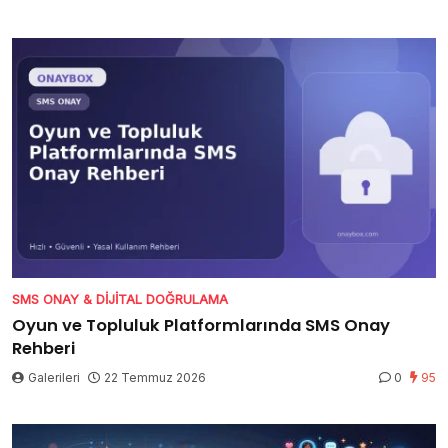
SMS ONAY & DIJITAL DOĞRULAMA
Oyun ve Topluluk Platformlarında SMS Onay
Rehberi
Galerileri
22 Temmuz 2026
0
95