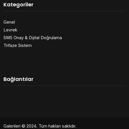
Kategoriler
Genel
Levrek
SMS Onay & Dijital Doğrulama
Trifaze Sistem
Bağlantılar
Galerileri
© 2024. Tüm hakları saklıdır.