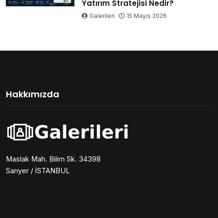
Yatırım Stratejisi Nedir?
Galerileri
15 Mayıs 2026
Hakkımızda
Maslak Mah. Bilim Sk. 34398
Sarıyer / İSTANBUL