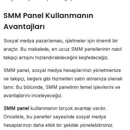
SMM Panel Kullanmanın
Avantajları
Sosyal medya pazarlaması, işletmeler için önemli bir
araçtır. Bu makalede, en ucuz SMM panellerinin nasıl
takipçi artışını hızlandırabileceğini keşfedeceğiz.
SMM panel, sosyal medya hesaplarınızı yönetmenize
ve takipçi, beğeni gibi hizmetleri satın almanıza olanak
tanır. Bu bölümde, SMM panelinin temel işlevlerini ve
avantajlarını inceleyeceğiz.
SMM panel
kullanmanın birçok avantajı vardır.
Öncelikle, bu paneller sayesinde sosyal medya
hesaplarınızı daha etkili bir şekilde yönetebilirsiniz.