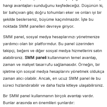
hangi avantajları sunduğunu keşfedeceğiz. Düşünün ki,
bir bahçıvan gibi; doğru tohumları eker ve onları iyi bir
şekilde beslerseniz, büyüme kaçınılmazdır. İşte bu
noktada SMM panelleri devreye giriyor.
SMM panel, sosyal medya hesaplarınızı yönetmenize
yardımcı olan bir platformdur. Bu panel üzerinden
takipçi, beğeni ve diğer sosyal medya hizmetlerini satın
alabilirsiniz.
SMM paneli
kullanmanın temel avantajı,
zaman ve maliyet tasarrufu sağlamasıdır. Örneğin, bir
işletme için sosyal medya hesaplarını yönetmek oldukça
zaman alıcı olabilir. Ancak, en ucuz SMM panel ile bu
süreci hızlandırabilir ve daha fazla kitleye ulaşabilirsiniz.
Bir SMM panel kullanmanın birçok avantajı vardır.
Bunlar arasında en önemlileri şunlardır: