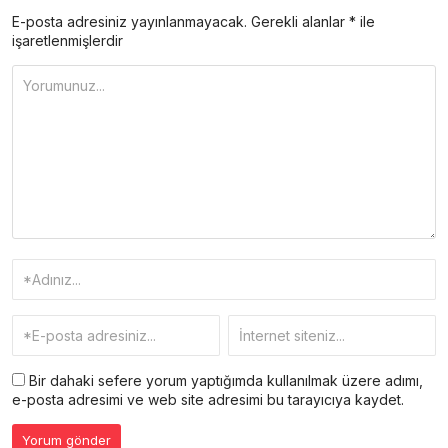
E-posta adresiniz yayınlanmayacak.
Gerekli alanlar
*
ile
işaretlenmişlerdir
Bir dahaki sefere yorum yaptığımda kullanılmak üzere adımı,
e-posta adresimi ve web site adresimi bu tarayıcıya kaydet.