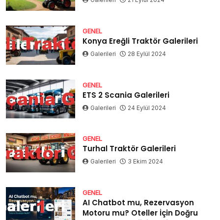
GENEL
Konya Ereğli Traktör Galerileri
Galerileri
28 Eylül 2024
GENEL
ETS 2 Scania Galerileri
Galerileri
24 Eylül 2024
GENEL
Turhal Traktör Galerileri
Galerileri
3 Ekim 2024
GENEL
AI Chatbot mu, Rezervasyon
Motoru mu? Oteller İçin Doğru