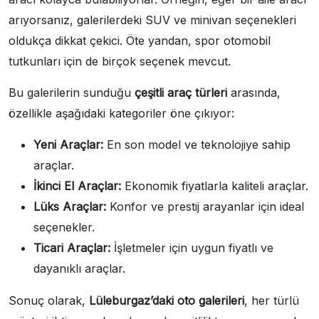
arıyorsanız, galerilerdeki SUV ve minivan seçenekleri
oldukça dikkat çekici. Öte yandan, spor otomobil
tutkunları için de birçok seçenek mevcut.
Bu galerilerin sunduğu
çeşitli araç türleri
arasında,
özellikle aşağıdaki kategoriler öne çıkıyor:
Yeni Araçlar:
En son model ve teknolojiye sahip
araçlar.
İkinci El Araçlar:
Ekonomik fiyatlarla kaliteli araçlar.
Lüks Araçlar:
Konfor ve prestij arayanlar için ideal
seçenekler.
Ticari Araçlar:
İşletmeler için uygun fiyatlı ve
dayanıklı araçlar.
Sonuç olarak,
Lüleburgaz’daki oto galerileri
, her türlü