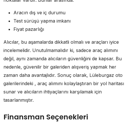
noktalar vardır. Bunlar arasında:
Aracın dış ve iç durumu
Test sürüşü yapma imkanı
Fiyat pazarlığı
Alıcılar, bu aşamalarda dikkatli olmalı ve araçları iyice
incelemelidir. Unutulmamalıdır ki, sadece araç alımını
değil, aynı zamanda alıcıların güvenliğini de kapsar. Bu
nedenle, güvenilir bir galeriden alışveriş yapmak her
zaman daha avantajlıdır. Sonuç olarak, Lüleburgaz oto
galerilerindeki , araç alımını kolaylaştıran bir yol haritası
sunar ve alıcıların ihtiyaçlarını karşılamak için
tasarlanmıştır.
Finansman Seçenekleri