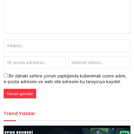
Bir dahaki sefere yorum yaptığımda kullanılmak üzere adımı,
e-posta adresimi ve web site adresimi bu tarayıcıya kaydet.
Trend Yazılar