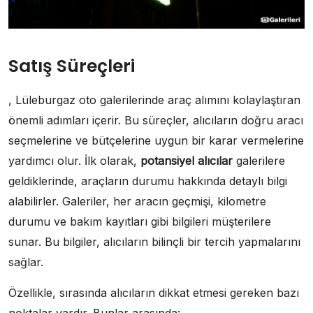
Satış Süreçleri
, Lüleburgaz oto galerilerinde araç alımını kolaylaştıran
önemli adımları içerir. Bu süreçler, alıcıların doğru aracı
seçmelerine ve bütçelerine uygun bir karar vermelerine
yardımcı olur. İlk olarak,
potansiyel alıcılar
galerilere
geldiklerinde, araçların durumu hakkında detaylı bilgi
alabilirler. Galeriler, her aracın geçmişi, kilometre
durumu ve bakım kayıtları gibi bilgileri müşterilere
sunar. Bu bilgiler, alıcıların bilinçli bir tercih yapmalarını
sağlar.
Özellikle, sırasında alıcıların dikkat etmesi gereken bazı