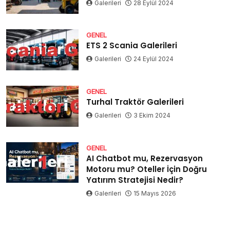
Galerileri
28 Eylül 2024
GENEL
ETS 2 Scania Galerileri
Galerileri
24 Eylül 2024
GENEL
Turhal Traktör Galerileri
Galerileri
3 Ekim 2024
GENEL
AI Chatbot mu, Rezervasyon
Motoru mu? Oteller İçin Doğru
Yatırım Stratejisi Nedir?
Galerileri
15 Mayıs 2026