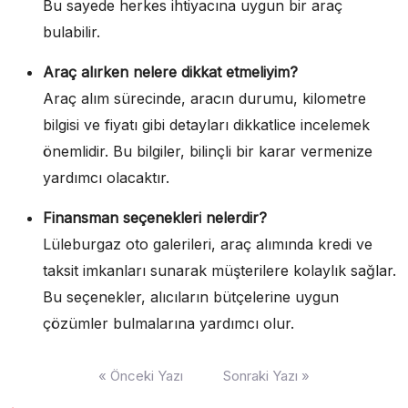
Bu sayede herkes ihtiyacına uygun bir araç
bulabilir.
Araç alırken nelere dikkat etmeliyim?
Araç alım sürecinde, aracın durumu, kilometre
bilgisi ve fiyatı gibi detayları dikkatlice incelemek
önemlidir. Bu bilgiler, bilinçli bir karar vermenize
yardımcı olacaktır.
Finansman seçenekleri nelerdir?
Lüleburgaz oto galerileri, araç alımında kredi ve
taksit imkanları sunarak müşterilere kolaylık sağlar.
Bu seçenekler, alıcıların bütçelerine uygun
çözümler bulmalarına yardımcı olur.
Yazı
« Önceki Yazı
Sonraki Yazı »
gezinmesi