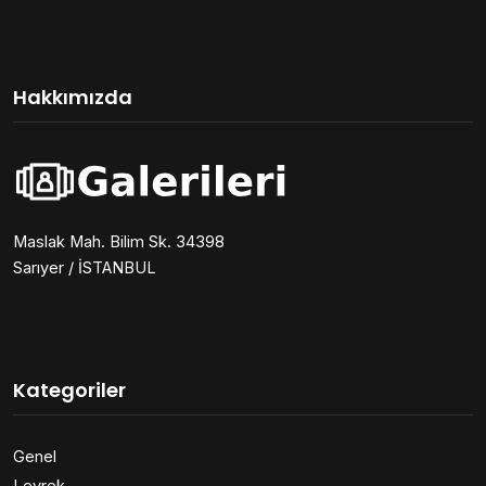
Hakkımızda
Maslak Mah. Bilim Sk. 34398
Sarıyer / İSTANBUL
Kategoriler
Genel
Levrek