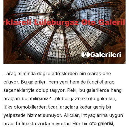
, araç alımında doğru adreslerden biri olarak öne
çıkıyor. Bu galeriler, hem yeni hem de ikinci el araç
seçenekleriyle dolup taşıyor. Peki, bu galerilerde hangi
araçları bulabilirsiniz? Lüleburgaz’daki oto galerileri,
lüks otomobillerden ticari araçlara kadar geniş bir
yelpazede hizmet sunuyor. Alıcılar, ihtiyaçlarına uygun
aracı bulmakta zorlanmıyorlar. Her bir
oto galerisi
,