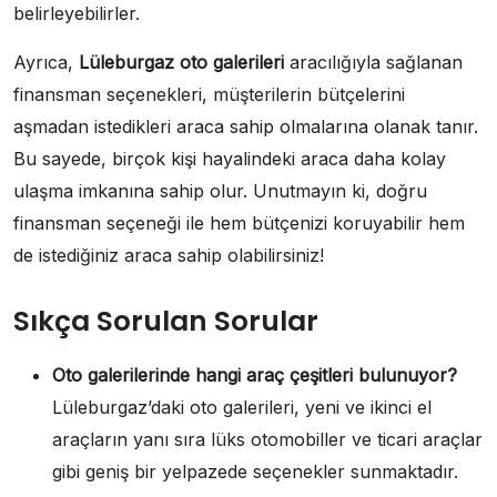
belirleyebilirler.
Ayrıca,
Lüleburgaz oto galerileri
aracılığıyla sağlanan
finansman seçenekleri, müşterilerin bütçelerini
aşmadan istedikleri araca sahip olmalarına olanak tanır.
Bu sayede, birçok kişi hayalindeki araca daha kolay
ulaşma imkanına sahip olur. Unutmayın ki, doğru
finansman seçeneği ile hem bütçenizi koruyabilir hem
de istediğiniz araca sahip olabilirsiniz!
Sıkça Sorulan Sorular
Oto galerilerinde hangi araç çeşitleri bulunuyor?
Lüleburgaz’daki oto galerileri, yeni ve ikinci el
araçların yanı sıra lüks otomobiller ve ticari araçlar
gibi geniş bir yelpazede seçenekler sunmaktadır.