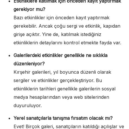
Etkinliklere katılmak için önceden kayıt yaptırmak
gerekiyor mu?
Bazı etkinlikler için önceden kayıt yaptırmak
gerekebilir. Ancak çoğu sergi ve etkinlik, kapıdan
girişe açıktır. Yine de, katılmak istediğiniz
etkinliklerin detaylarını kontrol etmekte fayda var.
Galerilerdeki etkinlikler genellikle ne sıklıkla
düzenleniyor?
Kırşehir galerileri, yıl boyunca düzenli olarak
sergiler ve etkinlikler gerçekleştiriyor. Bu
etkinliklerin tarihleri genellikle galerilerin sosyal
medya hesaplarından veya web sitelerinden
duyuruluyor.
Yerel sanatçılarla tanışma fırsatım olacak mı?
Evet! Birçok galeri, sanatçıların katıldığı açılışlar ve