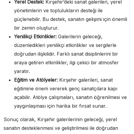
Yerel Destek:
Kırşehir’deki sanat galerileri, yerel
yönetimlerin ve toplulukların desteği ile
güçlenebilir. Bu destek, sanatın gelişimi için önemli
bir zemin oluşturur.
Yenilikçi Etkinlikler:
Galerilerin geleceği,
düzenledikleri yenilikçi etkinlikler ve sergilerle
doğrudan ilişkilidir. Farklı sanat disiplinlerini bir
araya getiren etkinlikler, ilgi çekici bir atmosfer
yaratır.
Eğitim ve Atölyeler:
Kırşehir galerileri, sanat
eğitimine önem vererek genç sanatçılara kapı
açabilir. Atölye çalışmaları, sanatın öğrenilmesi ve
yaygınlaşması için harika bir fırsat sunar.
Sonuç olarak, Kırşehir galerilerinin geleceği, yerel
sanatın desteklenmesi ve geliştirilmesi ile doğrudan