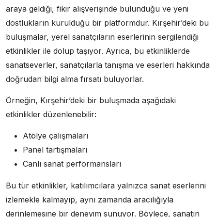
araya geldiği, fikir alışverişinde bulunduğu ve yeni
dostlukların kurulduğu bir platformdur. Kırşehir’deki bu
buluşmalar, yerel sanatçıların eserlerinin sergilendiği
etkinlikler ile dolup taşıyor. Ayrıca, bu etkinliklerde
sanatseverler, sanatçılarla tanışma ve eserleri hakkında
doğrudan bilgi alma fırsatı buluyorlar.
Örneğin, Kırşehir’deki bir buluşmada aşağıdaki
etkinlikler düzenlenebilir:
Atölye çalışmaları
Panel tartışmaları
Canlı sanat performansları
Bu tür etkinlikler, katılımcılara yalnızca sanat eserlerini
izlemekle kalmayıp, aynı zamanda aracılığıyla
derinlemesine bir deneyim sunuyor. Böylece, sanatın