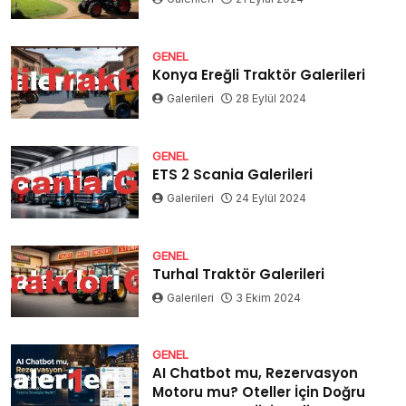
GENEL
Konya Ereğli Traktör Galerileri
Galerileri
28 Eylül 2024
GENEL
ETS 2 Scania Galerileri
Galerileri
24 Eylül 2024
GENEL
Turhal Traktör Galerileri
Galerileri
3 Ekim 2024
GENEL
AI Chatbot mu, Rezervasyon
Motoru mu? Oteller İçin Doğru