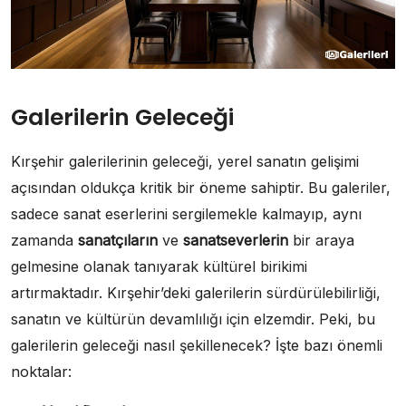
Galerilerin Geleceği
Kırşehir galerilerinin geleceği, yerel sanatın gelişimi
açısından oldukça kritik bir öneme sahiptir. Bu galeriler,
sadece sanat eserlerini sergilemekle kalmayıp, aynı
zamanda
sanatçıların
ve
sanatseverlerin
bir araya
gelmesine olanak tanıyarak kültürel birikimi
artırmaktadır. Kırşehir’deki galerilerin sürdürülebilirliği,
sanatın ve kültürün devamlılığı için elzemdir. Peki, bu
galerilerin geleceği nasıl şekillenecek? İşte bazı önemli
noktalar: