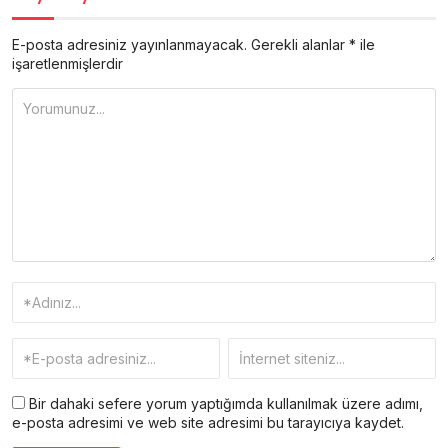
E-posta adresiniz yayınlanmayacak.
Gerekli alanlar
*
ile
işaretlenmişlerdir
Bir dahaki sefere yorum yaptığımda kullanılmak üzere adımı,
e-posta adresimi ve web site adresimi bu tarayıcıya kaydet.