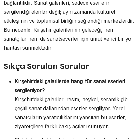
bağlantılıdır. Sanat galerileri, sadece eserlerin
sergilendiği alanlar değil; aynı zamanda kültürel
etkileşimin ve toplumsal birliğin sağlandığı merkezlerdir.
Bu nedenle, Kırşehir galerilerinin geleceği, hem
sanatçılar hem de sanatseverler için umut verici bir yol
haritası sunmaktadır.
Sıkça Sorulan Sorular
Kırşehir’deki galerilerde hangi tür sanat eserleri
sergileniyor?
Kırşehir’deki galeriler, resim, heykel, seramik gibi
çeşitli sanat dallarından eserler sergiliyor. Yerel
sanatçıların yaratıcılıklarını yansıtan bu eserler,
ziyaretçilere farklı bakış açıları sunuyor.