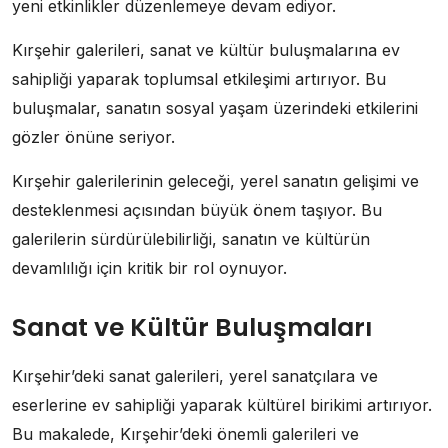
yeni etkinlikler düzenlemeye devam ediyor.
Kırşehir galerileri, sanat ve kültür buluşmalarına ev
sahipliği yaparak toplumsal etkileşimi artırıyor. Bu
buluşmalar, sanatın sosyal yaşam üzerindeki etkilerini
gözler önüne seriyor.
Kırşehir galerilerinin geleceği, yerel sanatın gelişimi ve
desteklenmesi açısından büyük önem taşıyor. Bu
galerilerin sürdürülebilirliği, sanatın ve kültürün
devamlılığı için kritik bir rol oynuyor.
Sanat ve Kültür Buluşmaları
Kırşehir’deki sanat galerileri, yerel sanatçılara ve
eserlerine ev sahipliği yaparak kültürel birikimi artırıyor.
Bu makalede, Kırşehir’deki önemli galerileri ve