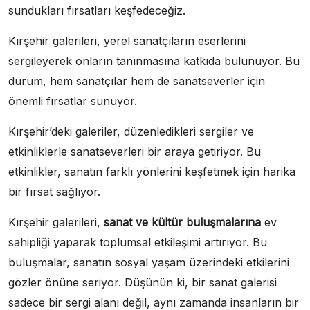
sundukları fırsatları keşfedeceğiz.
Kırşehir galerileri, yerel sanatçıların eserlerini
sergileyerek onların tanınmasına katkıda bulunuyor. Bu
durum, hem sanatçılar hem de sanatseverler için
önemli fırsatlar sunuyor.
Kırşehir’deki galeriler, düzenledikleri sergiler ve
etkinliklerle sanatseverleri bir araya getiriyor. Bu
etkinlikler, sanatın farklı yönlerini keşfetmek için harika
bir fırsat sağlıyor.
Kırşehir galerileri,
sanat ve kültür buluşmalarına
ev
sahipliği yaparak toplumsal etkileşimi artırıyor. Bu
buluşmalar, sanatın sosyal yaşam üzerindeki etkilerini
gözler önüne seriyor. Düşünün ki, bir sanat galerisi
sadece bir sergi alanı değil, aynı zamanda insanların bir