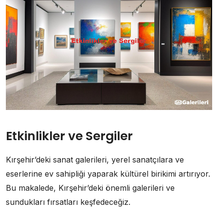
Etkinlikler ve Sergiler
Kırşehir’deki sanat galerileri, yerel sanatçılara ve
eserlerine ev sahipliği yaparak kültürel birikimi artırıyor.
Bu makalede, Kırşehir’deki önemli galerileri ve
sundukları fırsatları keşfedeceğiz.