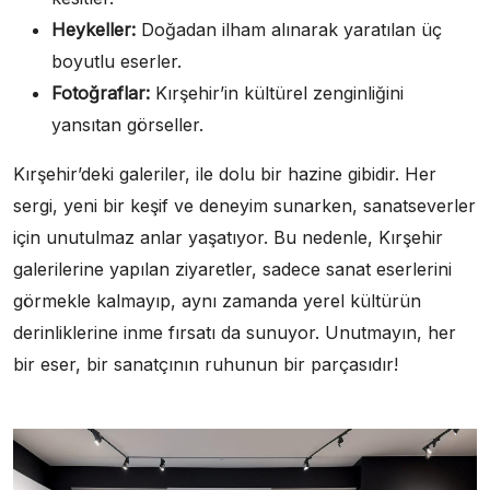
Heykeller:
Doğadan ilham alınarak yaratılan üç
boyutlu eserler.
Fotoğraflar:
Kırşehir’in kültürel zenginliğini
yansıtan görseller.
Kırşehir’deki galeriler, ile dolu bir hazine gibidir. Her
sergi, yeni bir keşif ve deneyim sunarken, sanatseverler
için unutulmaz anlar yaşatıyor. Bu nedenle, Kırşehir
galerilerine yapılan ziyaretler, sadece sanat eserlerini
görmekle kalmayıp, aynı zamanda yerel kültürün
derinliklerine inme fırsatı da sunuyor. Unutmayın, her
bir eser, bir sanatçının ruhunun bir parçasıdır!