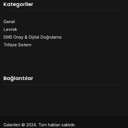
Kategoriler
Genel
Levrek
SMS Onay & Dijital Doğrulama
Trifaze Sistem
Bağlantılar
Galerileri
© 2024. Tüm hakları saklıdır.