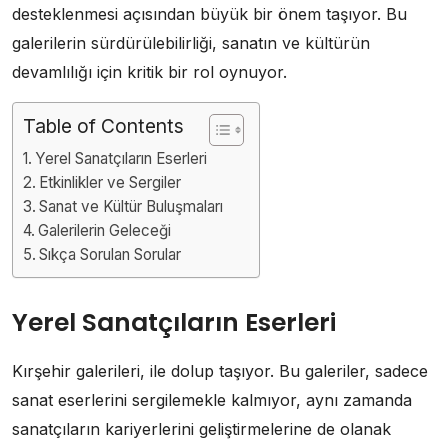
desteklenmesi açısından büyük bir önem taşıyor. Bu
galerilerin sürdürülebilirliği, sanatın ve kültürün
devamlılığı için kritik bir rol oynuyor.
Table of Contents
Yerel Sanatçıların Eserleri
Etkinlikler ve Sergiler
Sanat ve Kültür Buluşmaları
Galerilerin Geleceği
Sıkça Sorulan Sorular
Yerel Sanatçıların Eserleri
Kırşehir galerileri, ile dolup taşıyor. Bu galeriler, sadece
sanat eserlerini sergilemekle kalmıyor, aynı zamanda
sanatçıların kariyerlerini geliştirmelerine de olanak