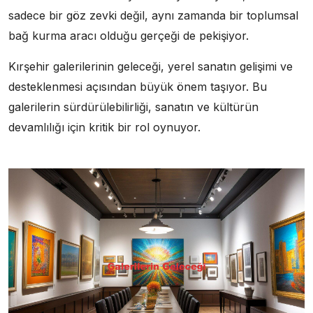
sadece bir göz zevki değil, aynı zamanda bir toplumsal
bağ kurma aracı olduğu gerçeği de pekişiyor.
Kırşehir galerilerinin geleceği, yerel sanatın gelişimi ve
desteklenmesi açısından büyük önem taşıyor. Bu
galerilerin sürdürülebilirliği, sanatın ve kültürün
devamlılığı için kritik bir rol oynuyor.