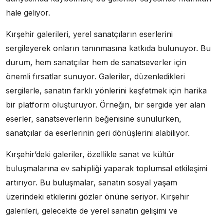
hale geliyor.
Kırşehir galerileri, yerel sanatçıların eserlerini
sergileyerek onların tanınmasına katkıda bulunuyor. Bu
durum, hem sanatçılar hem de sanatseverler için
önemli fırsatlar sunuyor. Galeriler, düzenledikleri
sergilerle, sanatın farklı yönlerini keşfetmek için harika
bir platform oluşturuyor. Örneğin, bir sergide yer alan
eserler, sanatseverlerin beğenisine sunulurken,
sanatçılar da eserlerinin geri dönüşlerini alabiliyor.
Kırşehir’deki galeriler, özellikle sanat ve kültür
buluşmalarına ev sahipliği yaparak toplumsal etkileşimi
artırıyor. Bu buluşmalar, sanatın sosyal yaşam
üzerindeki etkilerini gözler önüne seriyor. Kırşehir
galerileri, gelecekte de yerel sanatın gelişimi ve