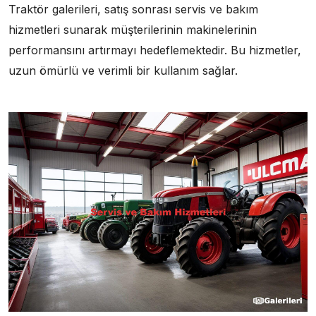
Traktör galerileri, satış sonrası servis ve bakım
hizmetleri sunarak müşterilerinin makinelerinin
performansını artırmayı hedeflemektedir. Bu hizmetler,
uzun ömürlü ve verimli bir kullanım sağlar.