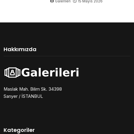
Galerileri
15 Mayıs 2026
Hakkımızda
Maslak Mah. Bilim Sk. 34398
Sarıyer / İSTANBUL
Kategoriler