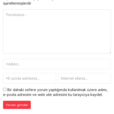
işaretlenmişlerdir
Bir dahaki sefere yorum yaptığımda kullanılmak üzere adımı,
e-posta adresimi ve web site adresimi bu tarayıcıya kaydet.