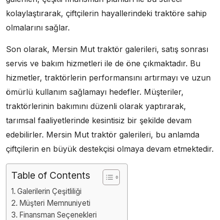
kolaylaştırarak, çiftçilerin hayallerindeki traktöre sahip
olmalarını sağlar.
Son olarak, Mersin Mut traktör galerileri, satış sonrası
servis ve bakım hizmetleri ile de öne çıkmaktadır. Bu
hizmetler, traktörlerin performansını artırmayı ve uzun
ömürlü kullanım sağlamayı hedefler. Müşteriler,
traktörlerinin bakımını düzenli olarak yaptırarak,
tarımsal faaliyetlerinde kesintisiz bir şekilde devam
edebilirler. Mersin Mut traktör galerileri, bu anlamda
çiftçilerin en büyük destekçisi olmaya devam etmektedir.
Table of Contents
Galerilerin Çeşitliliği
Müşteri Memnuniyeti
Finansman Seçenekleri