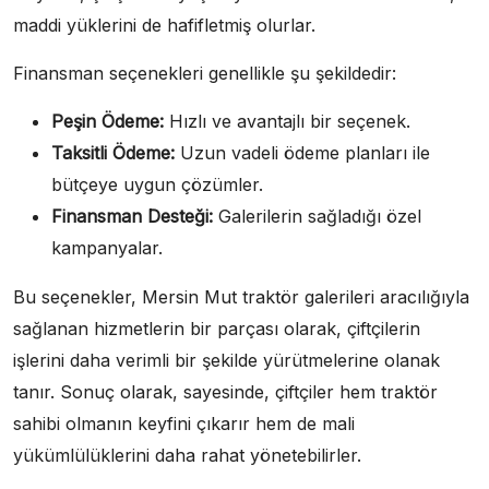
maddi yüklerini de hafifletmiş olurlar.
Finansman seçenekleri genellikle şu şekildedir:
Peşin Ödeme:
Hızlı ve avantajlı bir seçenek.
Taksitli Ödeme:
Uzun vadeli ödeme planları ile
bütçeye uygun çözümler.
Finansman Desteği:
Galerilerin sağladığı özel
kampanyalar.
Bu seçenekler, Mersin Mut traktör galerileri aracılığıyla
sağlanan hizmetlerin bir parçası olarak, çiftçilerin
işlerini daha verimli bir şekilde yürütmelerine olanak
tanır. Sonuç olarak, sayesinde, çiftçiler hem traktör
sahibi olmanın keyfini çıkarır hem de mali
yükümlülüklerini daha rahat yönetebilirler.