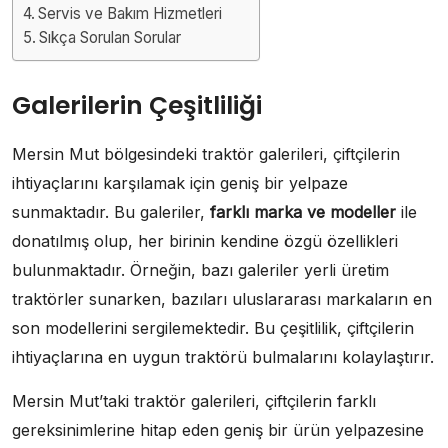
Servis ve Bakım Hizmetleri
Sıkça Sorulan Sorular
Galerilerin Çeşitliliği
Mersin Mut bölgesindeki traktör galerileri, çiftçilerin
ihtiyaçlarını karşılamak için geniş bir yelpaze
sunmaktadır. Bu galeriler,
farklı marka ve modeller
ile
donatılmış olup, her birinin kendine özgü özellikleri
bulunmaktadır. Örneğin, bazı galeriler yerli üretim
traktörler sunarken, bazıları uluslararası markaların en
son modellerini sergilemektedir. Bu çeşitlilik, çiftçilerin
ihtiyaçlarına en uygun traktörü bulmalarını kolaylaştırır.
Mersin Mut’taki traktör galerileri, çiftçilerin farklı
gereksinimlerine hitap eden geniş bir ürün yelpazesine