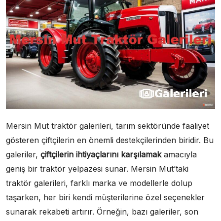
Mersin Mut traktör galerileri, tarım sektöründe faaliyet
gösteren çiftçilerin en önemli destekçilerinden biridir. Bu
galeriler,
çiftçilerin ihtiyaçlarını karşılamak
amacıyla
geniş bir traktör yelpazesi sunar. Mersin Mut’taki
traktör galerileri, farklı marka ve modellerle dolup
taşarken, her biri kendi müşterilerine özel seçenekler
sunarak rekabeti artırır. Örneğin, bazı galeriler, son