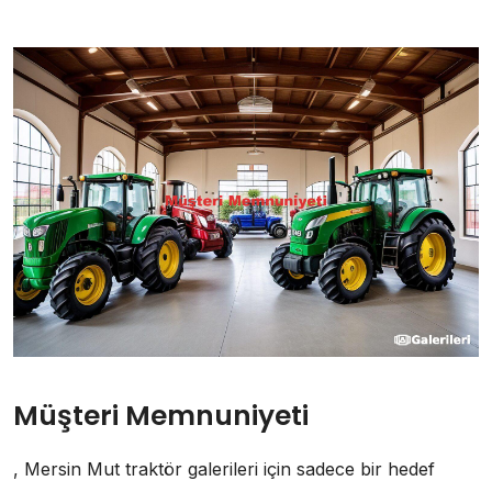
Müşteri Memnuniyeti
, Mersin Mut traktör galerileri için sadece bir hedef