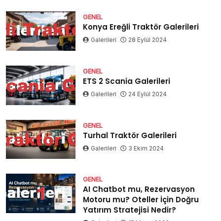
GENEL
Konya Ereğli Traktör Galerileri
Galerileri
28 Eylül 2024
GENEL
ETS 2 Scania Galerileri
Galerileri
24 Eylül 2024
GENEL
Turhal Traktör Galerileri
Galerileri
3 Ekim 2024
GENEL
AI Chatbot mu, Rezervasyon
Motoru mu? Oteller İçin Doğru
Yatırım Stratejisi Nedir?