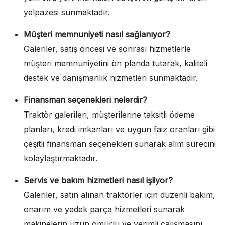
yelpazesi sunmaktadır.
Müşteri memnuniyeti nasıl sağlanıyor?
Galeriler, satış öncesi ve sonrası hizmetlerle
müşteri memnuniyetini ön planda tutarak, kaliteli
destek ve danışmanlık hizmetleri sunmaktadır.
Finansman seçenekleri nelerdir?
Traktör galerileri, müşterilerine taksitli ödeme
planları, kredi imkanları ve uygun faiz oranları gibi
çeşitli finansman seçenekleri sunarak alım sürecini
kolaylaştırmaktadır.
Servis ve bakım hizmetleri nasıl işliyor?
Galeriler, satın alınan traktörler için düzenli bakım,
onarım ve yedek parça hizmetleri sunarak
makinelerin uzun ömürlü ve verimli çalışmasını