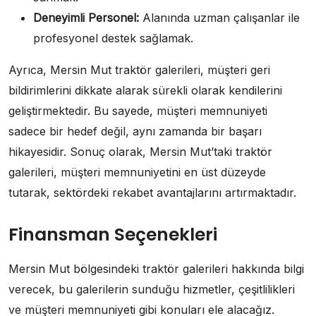
Deneyimli Personel:
Alanında uzman çalışanlar ile
profesyonel destek sağlamak.
Ayrıca, Mersin Mut traktör galerileri, müşteri geri
bildirimlerini dikkate alarak sürekli olarak kendilerini
geliştirmektedir. Bu sayede, müşteri memnuniyeti
sadece bir hedef değil, aynı zamanda bir başarı
hikayesidir. Sonuç olarak, Mersin Mut’taki traktör
galerileri, müşteri memnuniyetini en üst düzeyde
tutarak, sektördeki rekabet avantajlarını artırmaktadır.
Finansman Seçenekleri
Mersin Mut bölgesindeki traktör galerileri hakkında bilgi
verecek, bu galerilerin sunduğu hizmetler, çeşitlilikleri
ve müşteri memnuniyeti gibi konuları ele alacağız.