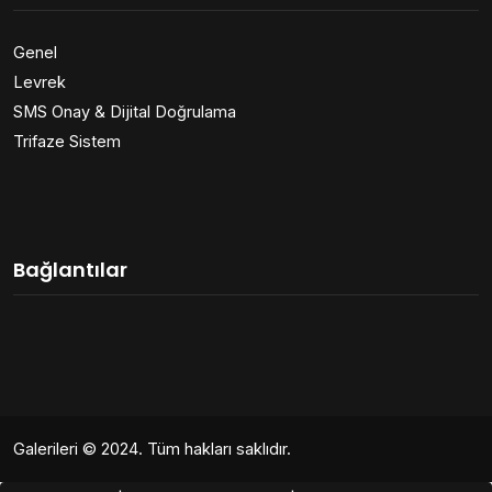
Genel
Levrek
SMS Onay & Dijital Doğrulama
Trifaze Sistem
Bağlantılar
Galerileri
© 2024. Tüm hakları saklıdır.