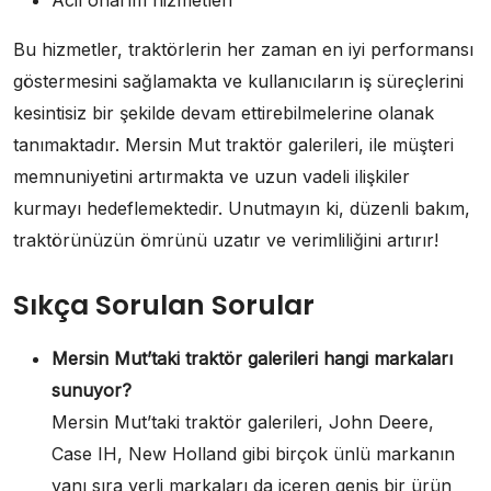
Bu hizmetler, traktörlerin her zaman en iyi performansı
göstermesini sağlamakta ve kullanıcıların iş süreçlerini
kesintisiz bir şekilde devam ettirebilmelerine olanak
tanımaktadır. Mersin Mut traktör galerileri, ile müşteri
memnuniyetini artırmakta ve uzun vadeli ilişkiler
kurmayı hedeflemektedir. Unutmayın ki, düzenli bakım,
traktörünüzün ömrünü uzatır ve verimliliğini artırır!
Sıkça Sorulan Sorular
Mersin Mut’taki traktör galerileri hangi markaları
sunuyor?
Mersin Mut’taki traktör galerileri, John Deere,
Case IH, New Holland gibi birçok ünlü markanın
yanı sıra yerli markaları da içeren geniş bir ürün