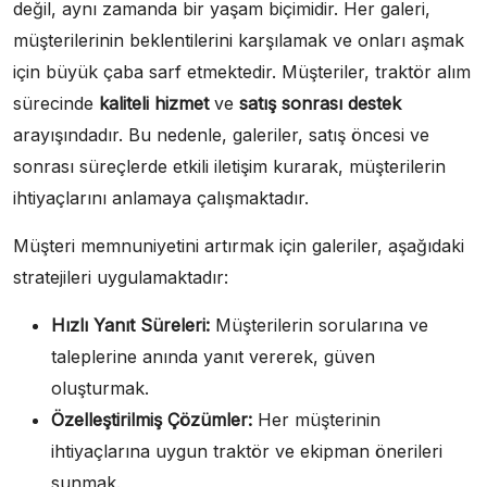
değil, aynı zamanda bir yaşam biçimidir. Her galeri,
müşterilerinin beklentilerini karşılamak ve onları aşmak
için büyük çaba sarf etmektedir. Müşteriler, traktör alım
sürecinde
kaliteli hizmet
ve
satış sonrası destek
arayışındadır. Bu nedenle, galeriler, satış öncesi ve
sonrası süreçlerde etkili iletişim kurarak, müşterilerin
ihtiyaçlarını anlamaya çalışmaktadır.
Müşteri memnuniyetini artırmak için galeriler, aşağıdaki
stratejileri uygulamaktadır:
Hızlı Yanıt Süreleri:
Müşterilerin sorularına ve
taleplerine anında yanıt vererek, güven
oluşturmak.
Özelleştirilmiş Çözümler:
Her müşterinin
ihtiyaçlarına uygun traktör ve ekipman önerileri
sunmak.