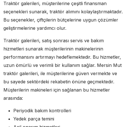
Traktör galerileri, müşterilerine çeşitli finansman
seçenekleri sunarak, traktör alımını kolaylaştırmaktadır.
Bu seçenekler, çiftçilerin bütçelerine uygun çözümler
geliştirmelerine yardımcı olur.
Traktör galerileri, satış sonrası servis ve bakım
hizmetleri sunarak müşterilerinin makinelerinin
performansını artırmayı hedeflemektedir. Bu hizmetler,
uzun ömürlü ve verimli bir kullanım sağlar. Mersin Mut
traktör galerileri, ile müşterilerine güven vermekte ve
bu sayede sektördeki rekabetin önüne geçmektedir.
Müşterilerin makineleri için sağlanan bu hizmetler
arasında:
Periyodik bakım kontrolleri
Yedek parça temini
Acil onarım hizmetleri