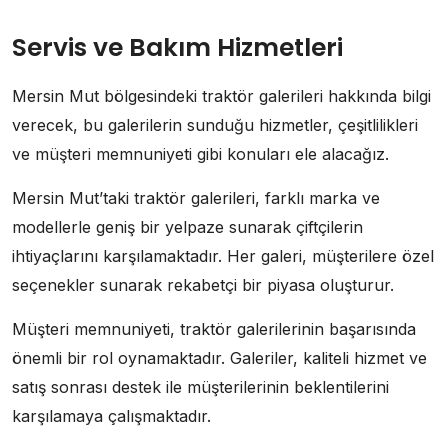
Servis ve Bakım Hizmetleri
Mersin Mut bölgesindeki traktör galerileri hakkında bilgi
verecek, bu galerilerin sunduğu hizmetler, çeşitlilikleri
ve müşteri memnuniyeti gibi konuları ele alacağız.
Mersin Mut’taki traktör galerileri, farklı marka ve
modellerle geniş bir yelpaze sunarak çiftçilerin
ihtiyaçlarını karşılamaktadır. Her galeri, müşterilere özel
seçenekler sunarak rekabetçi bir piyasa oluşturur.
Müşteri memnuniyeti, traktör galerilerinin başarısında
önemli bir rol oynamaktadır. Galeriler, kaliteli hizmet ve
satış sonrası destek ile müşterilerinin beklentilerini
karşılamaya çalışmaktadır.