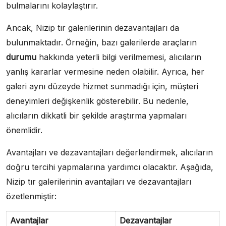
bulmalarını kolaylaştırır.
Ancak, Nizip tır galerilerinin dezavantajları da
bulunmaktadır. Örneğin, bazı galerilerde araçların
durumu
hakkında yeterli bilgi verilmemesi, alıcıların
yanlış kararlar vermesine neden olabilir. Ayrıca, her
galeri aynı düzeyde hizmet sunmadığı için, müşteri
deneyimleri değişkenlik gösterebilir. Bu nedenle,
alıcıların dikkatli bir şekilde araştırma yapmaları
önemlidir.
Avantajları ve dezavantajları değerlendirmek, alıcıların
doğru tercihi yapmalarına yardımcı olacaktır. Aşağıda,
Nizip tır galerilerinin avantajları ve dezavantajları
özetlenmiştir:
Avantajlar
Dezavantajlar