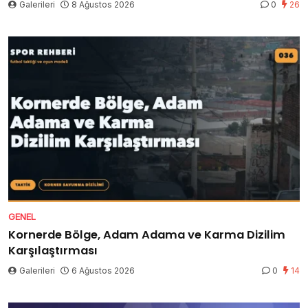
Galerileri
8 Ağustos 2026
0
26
GENEL
Kornerde Bölge, Adam Adama ve Karma Dizilim
Karşılaştırması
Galerileri
6 Ağustos 2026
0
14