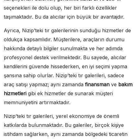
seçenekleri ile dolu olup, her biri farklı özellikler
taşımaktadır. Bu da alıcılar için büyük bir avantajdır.
Ayrıca, Nizip’teki tır galerilerinin sunduğu hizmetler de
oldukça kapsamlıdır. Müşterilere, araçların durumu
hakkında detaylı bilgiler sunulmakta ve her adımda
profesyonel destek verilmektedir. Bu sayede, alıcılar
kendilerini güvende hissederken, en iyi seçimi yapma
şansına sahip olurlar. Nizip’teki tır galerileri, sadece
araç satışı yapmaz; aynı zamanda
finansman
ve
bakım
hizmetleri
gibi ek hizmetler de sunarak müşteri
memnuniyetini artırmaktadır.
Nizip’teki tır galerileri, yerel ekonomiye de önemli
katkılarda bulunmaktadır. Bu galeriler, birçok kişiye
istihdam sağlarken, aynı zamanda bölgedeki ticaretin