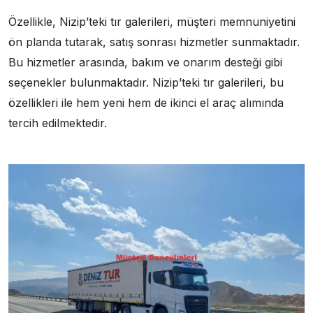
Özellikle, Nizip’teki tır galerileri, müşteri memnuniyetini
ön planda tutarak, satış sonrası hizmetler sunmaktadır.
Bu hizmetler arasında, bakım ve onarım desteği gibi
seçenekler bulunmaktadır. Nizip’teki tır galerileri, bu
özellikleri ile hem yeni hem de ikinci el araç alımında
tercih edilmektedir.