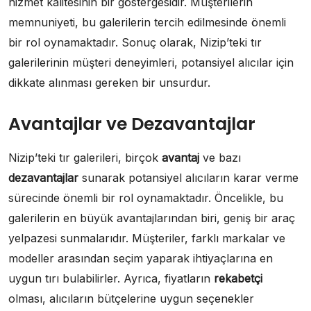
hizmet kalitesinin bir göstergesidir. Müşterilerin
memnuniyeti, bu galerilerin tercih edilmesinde önemli
bir rol oynamaktadır. Sonuç olarak, Nizip’teki tır
galerilerinin müşteri deneyimleri, potansiyel alıcılar için
dikkate alınması gereken bir unsurdur.
Avantajlar ve Dezavantajlar
Nizip’teki tır galerileri, birçok
avantaj
ve bazı
dezavantajlar
sunarak potansiyel alıcıların karar verme
sürecinde önemli bir rol oynamaktadır. Öncelikle, bu
galerilerin en büyük avantajlarından biri, geniş bir araç
yelpazesi sunmalarıdır. Müşteriler, farklı markalar ve
modeller arasından seçim yaparak ihtiyaçlarına en
uygun tırı bulabilirler. Ayrıca, fiyatların
rekabetçi
olması, alıcıların bütçelerine uygun seçenekler