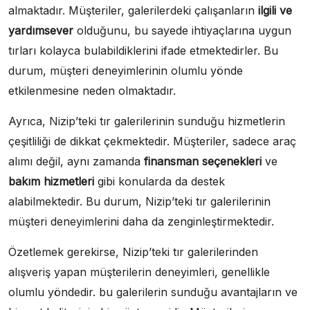
almaktadır. Müşteriler, galerilerdeki çalışanların
ilgili ve
yardımsever
olduğunu, bu sayede ihtiyaçlarına uygun
tırları kolayca bulabildiklerini ifade etmektedirler. Bu
durum, müşteri deneyimlerinin olumlu yönde
etkilenmesine neden olmaktadır.
Ayrıca, Nizip’teki tır galerilerinin sunduğu hizmetlerin
çeşitliliği de dikkat çekmektedir. Müşteriler, sadece araç
alımı değil, aynı zamanda
finansman seçenekleri
ve
bakım hizmetleri
gibi konularda da destek
alabilmektedir. Bu durum, Nizip’teki tır galerilerinin
müşteri deneyimlerini daha da zenginleştirmektedir.
Özetlemek gerekirse, Nizip’teki tır galerilerinden
alışveriş yapan müşterilerin deneyimleri, genellikle
olumlu yöndedir. bu galerilerin sunduğu avantajların ve