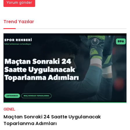
Trend Yazılar
GENEL
Maçtan Sonraki 24 Saatte Uygulanacak
Toparlanma Adımları