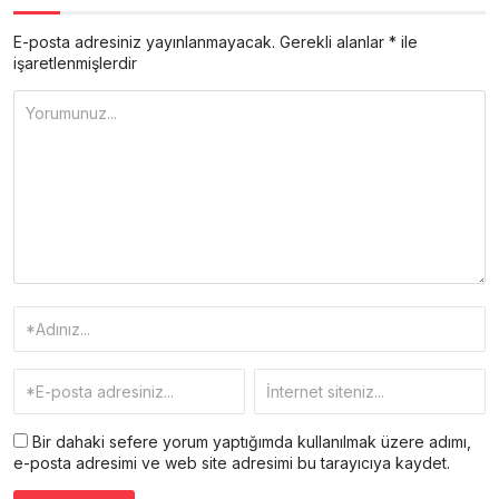
E-posta adresiniz yayınlanmayacak.
Gerekli alanlar
*
ile
işaretlenmişlerdir
Bir dahaki sefere yorum yaptığımda kullanılmak üzere adımı,
e-posta adresimi ve web site adresimi bu tarayıcıya kaydet.