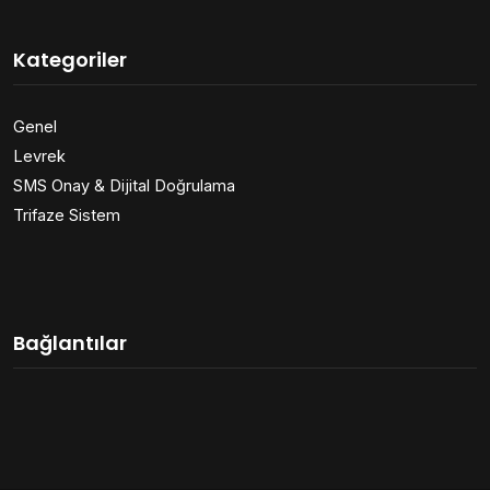
Kategoriler
Genel
Levrek
SMS Onay & Dijital Doğrulama
Trifaze Sistem
Bağlantılar