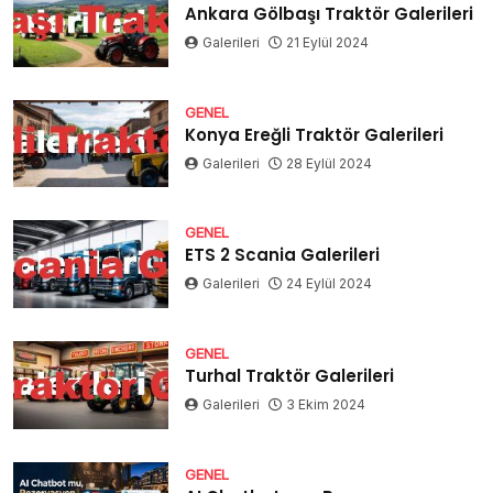
Ankara Gölbaşı Traktör Galerileri
Galerileri
21 Eylül 2024
GENEL
Konya Ereğli Traktör Galerileri
Galerileri
28 Eylül 2024
GENEL
ETS 2 Scania Galerileri
Galerileri
24 Eylül 2024
GENEL
Turhal Traktör Galerileri
Galerileri
3 Ekim 2024
GENEL