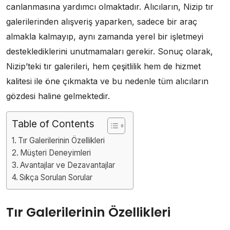
canlanmasına yardımcı olmaktadır. Alıcıların, Nizip tır
galerilerinden alışveriş yaparken, sadece bir araç
almakla kalmayıp, aynı zamanda yerel bir işletmeyi
desteklediklerini unutmamaları gerekir. Sonuç olarak,
Nizip’teki tır galerileri, hem çeşitlilik hem de hizmet
kalitesi ile öne çıkmakta ve bu nedenle tüm alıcıların
gözdesi haline gelmektedir.
Table of Contents
Tır Galerilerinin Özellikleri
Müşteri Deneyimleri
Avantajlar ve Dezavantajlar
Sıkça Sorulan Sorular
Tır Galerilerinin Özellikleri