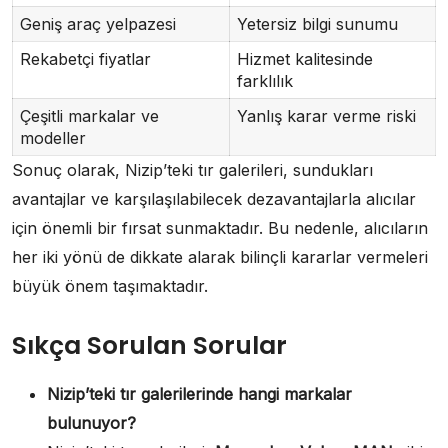
Geniş araç yelpazesi
Yetersiz bilgi sunumu
Rekabetçi fiyatlar
Hizmet kalitesinde
farklılık
Çeşitli markalar ve
Yanlış karar verme riski
modeller
Sonuç olarak, Nizip’teki tır galerileri, sundukları
avantajlar ve karşılaşılabilecek dezavantajlarla alıcılar
için önemli bir fırsat sunmaktadır. Bu nedenle, alıcıların
her iki yönü de dikkate alarak bilinçli kararlar vermeleri
büyük önem taşımaktadır.
Sıkça Sorulan Sorular
Nizip’teki tır galerilerinde hangi markalar
bulunuyor?