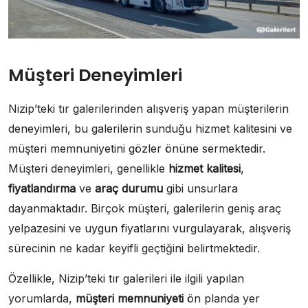
Müşteri Deneyimleri
Nizip’teki tır galerilerinden alışveriş yapan müşterilerin
deneyimleri, bu galerilerin sunduğu hizmet kalitesini ve
müşteri memnuniyetini gözler önüne sermektedir.
Müşteri deneyimleri, genellikle
hizmet kalitesi
,
fiyatlandırma
ve
araç durumu
gibi unsurlara
dayanmaktadır. Birçok müşteri, galerilerin geniş araç
yelpazesini ve uygun fiyatlarını vurgulayarak, alışveriş
sürecinin ne kadar keyifli geçtiğini belirtmektedir.
Özellikle, Nizip’teki tır galerileri ile ilgili yapılan
yorumlarda,
müşteri memnuniyeti
ön planda yer