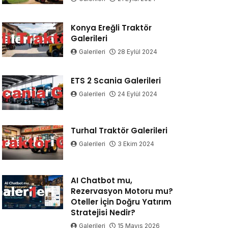
Konya Ereğli Traktör
Galerileri
Galerileri
28 Eylül 2024
ETS 2 Scania Galerileri
Galerileri
24 Eylül 2024
Turhal Traktör Galerileri
Galerileri
3 Ekim 2024
AI Chatbot mu,
Rezervasyon Motoru mu?
Oteller İçin Doğru Yatırım
Stratejisi Nedir?
Galerileri
15 Mayıs 2026