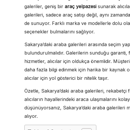
galeriler, geniş bir
araç yelpazesi
sunarak alıcıla
galerileri, sadece araç satışı değil, aynı zamand
de sunuyor. Farklı marka ve modellerle dolu olan 
seçenekler bulmalarını sağlıyor.
Sakarya’daki araba galerileri arasında seçim y
bulundurulmalıdır. Galerilerin sunduğu garanti, 
hizmetler, alıcılar için oldukça önemlidir. Müşte
daha fazla bilgi edinmek için harika bir kaynak ola
alıcılar için yol gösterici bir nitelik taşır.
Özetle, Sakarya’daki araba galerileri, rekabetçi f
alıcıların hayallerindeki araca ulaşmalarını kolay
düşünüyorsanız, Sakarya’daki araba galerileri m
alıyor.