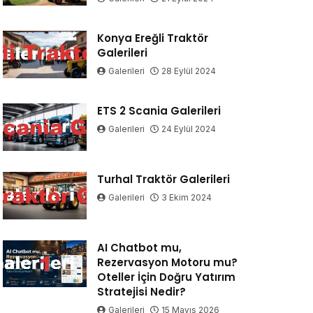
Konya Ereğli Traktör
Galerileri
Galerileri
28 Eylül 2024
ETS 2 Scania Galerileri
Galerileri
24 Eylül 2024
Turhal Traktör Galerileri
Galerileri
3 Ekim 2024
AI Chatbot mu,
Rezervasyon Motoru mu?
Oteller İçin Doğru Yatırım
Stratejisi Nedir?
Galerileri
15 Mayıs 2026