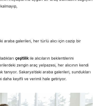
ı kalmayıp,
 araba galerileri, her türlü alıcı için cazip bir
ladıkları
çeşitlilik
ile alıcıların beklentilerini
ilerdeki zengin araç yelpazesi, her alıcının kendi
 tanıyor. Sakarya’daki araba galerileri, sundukları
 daha keyifli ve verimli hale getiriyor.