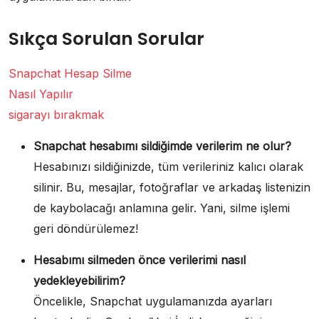
Sıkça Sorulan Sorular
Snapchat Hesap Silme
Nasıl Yapılır
sigarayı bırakmak
Snapchat hesabımı sildiğimde verilerim ne olur?
Hesabınızı sildiğinizde, tüm verileriniz kalıcı olarak
silinir. Bu, mesajlar, fotoğraflar ve arkadaş listenizin
de kaybolacağı anlamına gelir. Yani, silme işlemi
geri döndürülemez!
Hesabımı silmeden önce verilerimi nasıl
yedekleyebilirim?
Öncelikle, Snapchat uygulamanızda ayarları