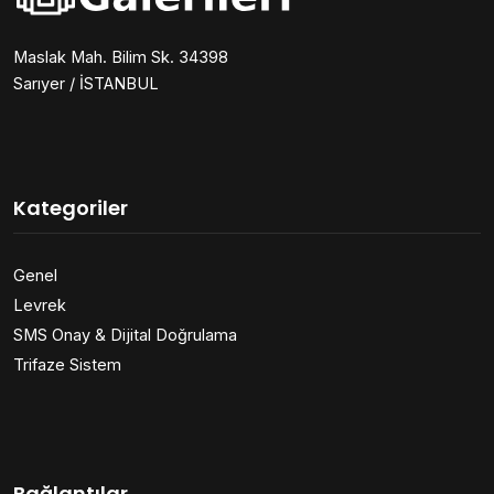
Maslak Mah. Bilim Sk. 34398
Sarıyer / İSTANBUL
Kategoriler
Genel
Levrek
SMS Onay & Dijital Doğrulama
Trifaze Sistem
Bağlantılar