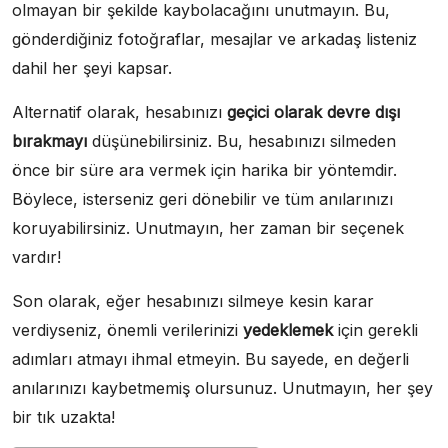
olmayan bir şekilde kaybolacağını unutmayın. Bu,
gönderdiğiniz fotoğraflar, mesajlar ve arkadaş listeniz
dahil her şeyi kapsar.
Alternatif olarak, hesabınızı
geçici olarak devre dışı
bırakmayı
düşünebilirsiniz. Bu, hesabınızı silmeden
önce bir süre ara vermek için harika bir yöntemdir.
Böylece, isterseniz geri dönebilir ve tüm anılarınızı
koruyabilirsiniz. Unutmayın, her zaman bir seçenek
vardır!
Son olarak, eğer hesabınızı silmeye kesin karar
verdiyseniz, önemli verilerinizi
yedeklemek
için gerekli
adımları atmayı ihmal etmeyin. Bu sayede, en değerli
anılarınızı kaybetmemiş olursunuz. Unutmayın, her şey
bir tık uzakta!