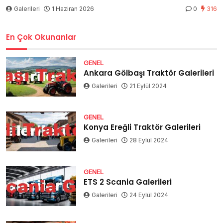
Galerileri
1 Haziran 2026
0
316
En Çok Okunanlar
GENEL
Ankara Gölbaşı Traktör Galerileri
Galerileri
21 Eylül 2024
GENEL
Konya Ereğli Traktör Galerileri
Galerileri
28 Eylül 2024
GENEL
ETS 2 Scania Galerileri
Galerileri
24 Eylül 2024