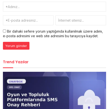
Bir dahaki sefere yorum yaptığımda kullanılmak üzere adımı,
e-posta adresimi ve web site adresimi bu tarayıcıya kaydet.
Trend Yazılar