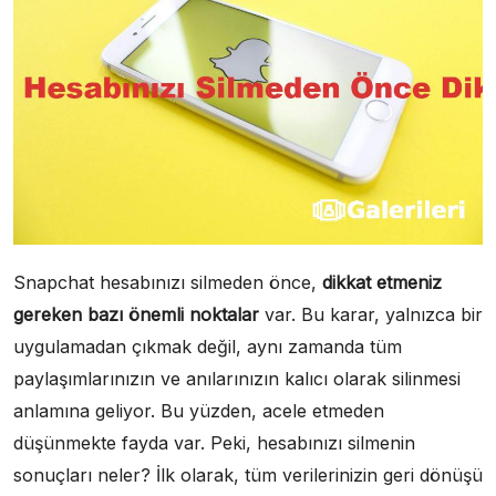
Snapchat hesabınızı silmeden önce,
dikkat etmeniz
gereken bazı önemli noktalar
var. Bu karar, yalnızca bir
uygulamadan çıkmak değil, aynı zamanda tüm
paylaşımlarınızın ve anılarınızın kalıcı olarak silinmesi
anlamına geliyor. Bu yüzden, acele etmeden
düşünmekte fayda var. Peki, hesabınızı silmenin
sonuçları neler? İlk olarak, tüm verilerinizin geri dönüşü