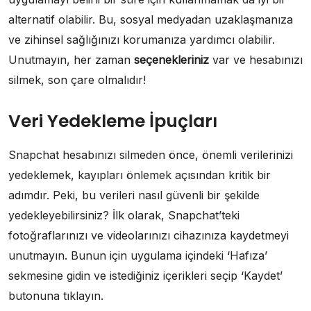
alternatif olabilir. Bu, sosyal medyadan uzaklaşmanıza
ve zihinsel sağlığınızı korumanıza yardımcı olabilir.
Unutmayın, her zaman
seçenekleriniz
var ve hesabınızı
silmek, son çare olmalıdır!
Veri Yedekleme İpuçları
Snapchat hesabınızı silmeden önce, önemli verilerinizi
yedeklemek, kayıpları önlemek açısından kritik bir
adımdır. Peki, bu verileri nasıl güvenli bir şekilde
yedekleyebilirsiniz? İlk olarak, Snapchat’teki
fotoğraflarınızı ve videolarınızı cihazınıza kaydetmeyi
unutmayın. Bunun için uygulama içindeki ‘Hafıza’
sekmesine gidin ve istediğiniz içerikleri seçip ‘Kaydet’
butonuna tıklayın.