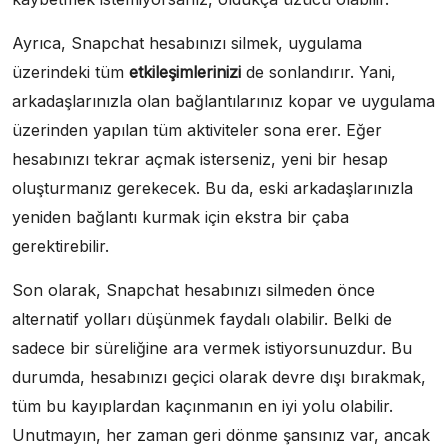
Ayrıca, Snapchat hesabınızı silmek, uygulama
üzerindeki tüm
etkileşimlerinizi
de sonlandırır. Yani,
arkadaşlarınızla olan bağlantılarınız kopar ve uygulama
üzerinden yapılan tüm aktiviteler sona erer. Eğer
hesabınızı tekrar açmak isterseniz, yeni bir hesap
oluşturmanız gerekecek. Bu da, eski arkadaşlarınızla
yeniden bağlantı kurmak için ekstra bir çaba
gerektirebilir.
Son olarak, Snapchat hesabınızı silmeden önce
alternatif yolları düşünmek faydalı olabilir. Belki de
sadece bir süreliğine ara vermek istiyorsunuzdur. Bu
durumda, hesabınızı geçici olarak devre dışı bırakmak,
tüm bu kayıplardan kaçınmanın en iyi yolu olabilir.
Unutmayın, her zaman geri dönme şansınız var, ancak