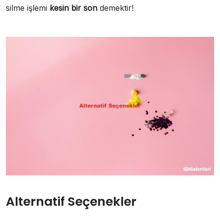
silme işlemi
kesin bir son
demektir!
Alternatif Seçenekler