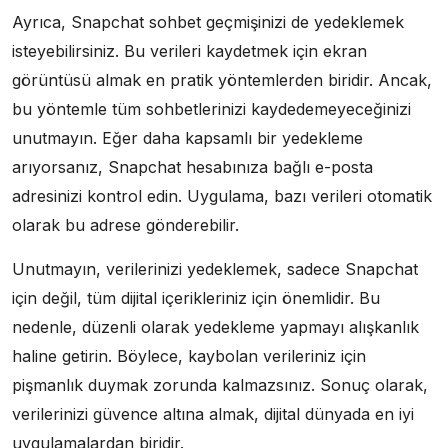
Ayrıca, Snapchat sohbet geçmişinizi de yedeklemek
isteyebilirsiniz. Bu verileri kaydetmek için ekran
görüntüsü almak en pratik yöntemlerden biridir. Ancak,
bu yöntemle tüm sohbetlerinizi kaydedemeyeceğinizi
unutmayın. Eğer daha kapsamlı bir yedekleme
arıyorsanız, Snapchat hesabınıza bağlı e-posta
adresinizi kontrol edin. Uygulama, bazı verileri otomatik
olarak bu adrese gönderebilir.
Unutmayın, verilerinizi yedeklemek, sadece Snapchat
için değil, tüm dijital içerikleriniz için önemlidir. Bu
nedenle, düzenli olarak yedekleme yapmayı alışkanlık
haline getirin. Böylece, kaybolan verileriniz için
pişmanlık duymak zorunda kalmazsınız. Sonuç olarak,
verilerinizi güvence altına almak, dijital dünyada en iyi
uygulamalardan biridir.