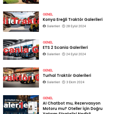
GENEL
Konya Ereğli Traktör Galerileri
Galerileri
28 Eylül 2024
GENEL
ETS 2 Scania Galerileri
Galerileri
24 Eylül 2024
GENEL
Turhal Traktör Galerileri
Galerileri
3 Ekim 2024
GENEL
AI Chatbot mu, Rezervasyon
Motoru mu? Oteller İçin Doğru
Yatırım Stratejisi Nedir?