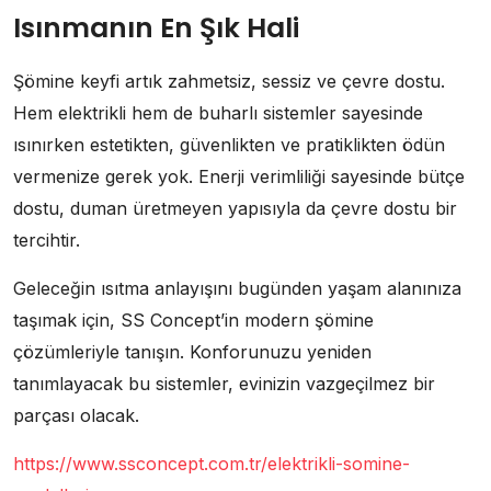
Isınmanın En Şık Hali
Şömine keyfi artık zahmetsiz, sessiz ve çevre dostu.
Hem elektrikli hem de buharlı sistemler sayesinde
ısınırken estetikten, güvenlikten ve pratiklikten ödün
vermenize gerek yok. Enerji verimliliği sayesinde bütçe
dostu, duman üretmeyen yapısıyla da çevre dostu bir
tercihtir.
Geleceğin ısıtma anlayışını bugünden yaşam alanınıza
taşımak için, SS Concept’in modern şömine
çözümleriyle tanışın. Konforunuzu yeniden
tanımlayacak bu sistemler, evinizin vazgeçilmez bir
parçası olacak.
https://www.ssconcept.com.tr/elektrikli-somine-