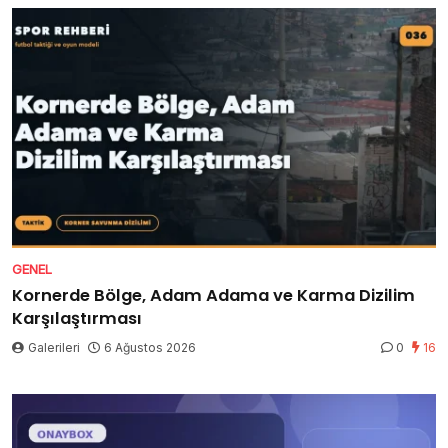
GENEL
Kornerde Bölge, Adam Adama ve Karma Dizilim
Karşılaştırması
Galerileri
6 Ağustos 2026
0
16