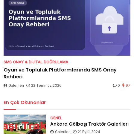
SMS ONAY & DIJITAL DOĞRULAMA
Oyun ve Topluluk Platformlarında SMS Onay
Rehberi
Galerileri
22 Temmuz 2026
0
97
En Çok Okunanlar
GENEL
Ankara Gölbaşı Traktör Galerileri
Galerileri
21 Eylül 2024