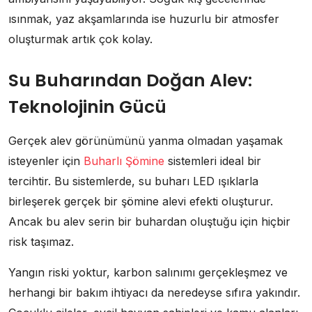
ısınmak, yaz akşamlarında ise huzurlu bir atmosfer
oluşturmak artık çok kolay.
Su Buharından Doğan Alev:
Teknolojinin Gücü
Gerçek alev görünümünü yanma olmadan yaşamak
isteyenler için
Buharlı Şömine
sistemleri ideal bir
tercihtir. Bu sistemlerde, su buharı LED ışıklarla
birleşerek gerçek bir şömine alevi efekti oluşturur.
Ancak bu alev serin bir buhardan oluştuğu için hiçbir
risk taşımaz.
Yangın riski yoktur, karbon salınımı gerçekleşmez ve
herhangi bir bakım ihtiyacı da neredeyse sıfıra yakındır.