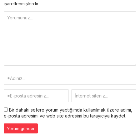
işaretlenmişlerdir
Bir dahaki sefere yorum yaptığımda kullanılmak üzere adımı,
e-posta adresimi ve web site adresimi bu tarayıcıya kaydet.