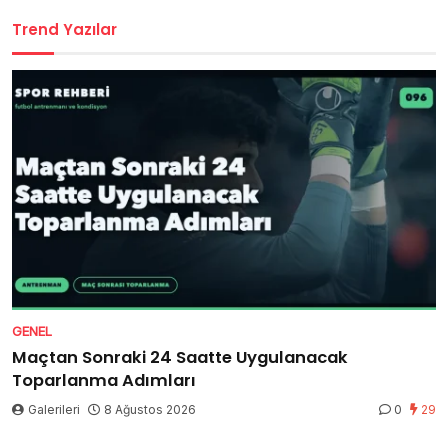
Trend Yazılar
GENEL
Maçtan Sonraki 24 Saatte Uygulanacak
Toparlanma Adımları
Galerileri
8 Ağustos 2026
0
29