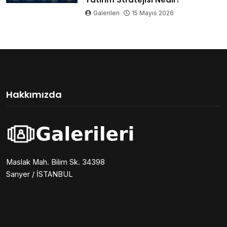
Galerileri
15 Mayıs 2026
Hakkımızda
Maslak Mah. Bilim Sk. 34398
Sarıyer / İSTANBUL