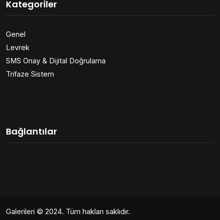
Kategoriler
Genel
Levrek
SMS Onay & Dijital Doğrulama
Trifaze Sistem
Bağlantılar
Galerileri
© 2024. Tüm hakları saklıdır.