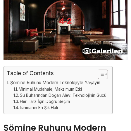
Table of Contents
Şömine Ruhunu Modern Teknolojiyle Yaşayın
Minimal Müdahale, Maksimum Etki
Su Buharından Doğan Alev: Teknolojinin Gücü
Her Tarz İçin Doğru Seçim
Isınmanın En Şık Hali
Şömine Ruhunu Modern