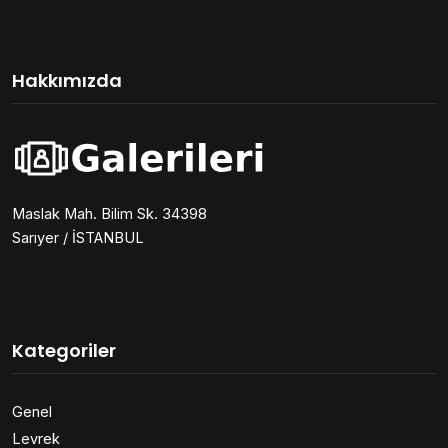
Hakkımızda
Maslak Mah. Bilim Sk. 34398
Sarıyer / İSTANBUL
Kategoriler
Genel
Levrek