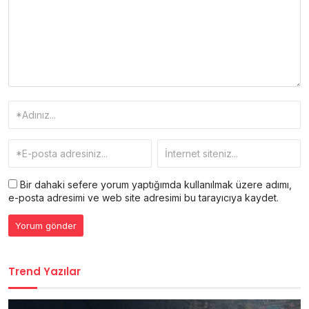
Bir dahaki sefere yorum yaptığımda kullanılmak üzere adımı,
e-posta adresimi ve web site adresimi bu tarayıcıya kaydet.
Trend Yazılar