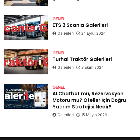
GENEL
ETS 2 Scania Galerileri
Galerileri
24 Eylül 2024
GENEL
Turhal Traktör Galerileri
Galerileri
3 Ekim 2024
GENEL
AI Chatbot mu, Rezervasyon
Motoru mu? Oteller İçin Doğru
Yatırım Stratejisi Nedir?
Galerileri
15 Mayıs 2026