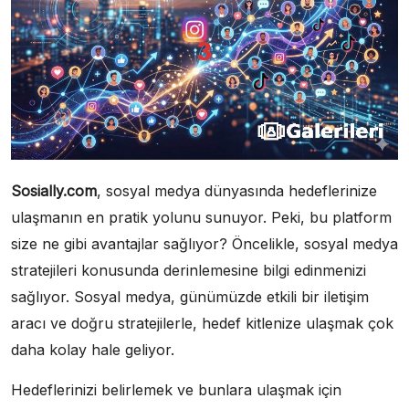
Sosially.com
, sosyal medya dünyasında hedeflerinize
ulaşmanın en pratik yolunu sunuyor. Peki, bu platform
size ne gibi avantajlar sağlıyor? Öncelikle, sosyal medya
stratejileri konusunda derinlemesine bilgi edinmenizi
sağlıyor. Sosyal medya, günümüzde etkili bir iletişim
aracı ve doğru stratejilerle, hedef kitlenize ulaşmak çok
daha kolay hale geliyor.
Hedeflerinizi belirlemek ve bunlara ulaşmak için