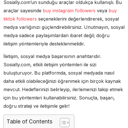
Sosially.com’un sunduğu araçlar oldukça kullanışlı. Bu
araçlar sayesinde
buy instagram followers
veya
buy
tiktok followers
seçeneklerini değerlendirerek, sosyal
medya varlığınızı güçlendirebilirsiniz. Unutmayın, sosyal
medya sadece paylaşımlardan ibaret değil; doğru
iletişim yöntemleriyle desteklenmelidir.
İletişim, sosyal medya başarısının anahtarıdır.
Sosially.com, etkili iletişim yöntemleri ile sizi
buluşturuyor. Bu platformda, sosyal medyada nasıl
daha etkili olabileceğinizi öğrenmek için birçok kaynak
mevcut. Hedeflerinizi belirleyip, ilerlemenizi takip etmek
için bu yöntemleri kullanabilirsiniz. Sonuçta, başarı,
doğru strateji ve iletişimle gelir!
Table of Contents