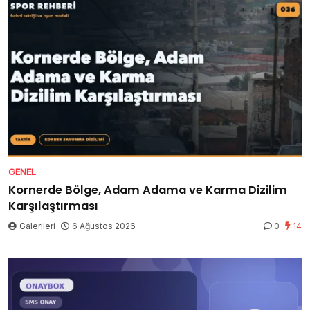
GENEL
Kornerde Bölge, Adam Adama ve Karma Dizilim
Karşılaştırması
Galerileri
6 Ağustos 2026
0
14