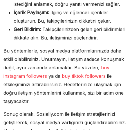
istediğini anlamak, doğru yanıtı vermenizi sağlar.
İçerik Paylaşımı:
İlginç ve eğlenceli içerikler
oluşturun. Bu, takipçilerinizin dikkatini çeker.
Geri Bildirim:
Takipçilerinizden gelen geri bildirimleri
dikkate alın. Bu, iletişiminizi güçlendirir.
Bu yöntemlerle, sosyal medya platformlarınızda daha
etkili olabilirsiniz. Unutmayın, iletişim sadece konuşmak
değil, aynı zamanda anlamaktır. Bu yüzden,
buy
instagram followers
ya da
buy tiktok followers
ile
etkileşiminizi artırabilirsiniz. Hedeflerinize ulaşmak için
doğru iletişim yöntemlerini kullanmak, sizi bir adım öne
taşıyacaktır.
Sonuç olarak, Sosially.com ile iletişim stratejilerinizi
geliştirerek, sosyal medya varlığınızı güçlendirebilirsiniz.