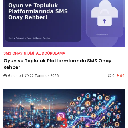
SMS ONAY & DIJITAL DOĞRULAMA
Oyun ve Topluluk Platformlarında SMS Onay
Rehberi
Galerileri
22 Temmuz 2026
0
96