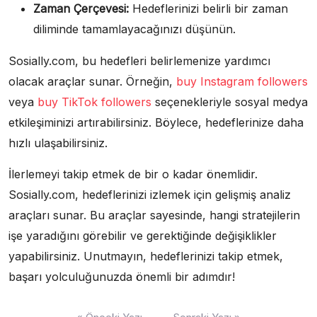
Zaman Çerçevesi:
Hedeflerinizi belirli bir zaman
diliminde tamamlayacağınızı düşünün.
Sosially.com, bu hedefleri belirlemenize yardımcı
olacak araçlar sunar. Örneğin,
buy Instagram followers
veya
buy TikTok followers
seçenekleriyle sosyal medya
etkileşiminizi artırabilirsiniz. Böylece, hedeflerinize daha
hızlı ulaşabilirsiniz.
İlerlemeyi takip etmek de bir o kadar önemlidir.
Sosially.com, hedeflerinizi izlemek için gelişmiş analiz
araçları sunar. Bu araçlar sayesinde, hangi stratejilerin
işe yaradığını görebilir ve gerektiğinde değişiklikler
yapabilirsiniz. Unutmayın, hedeflerinizi takip etmek,
başarı yolculuğunuzda önemli bir adımdır!
Yazı