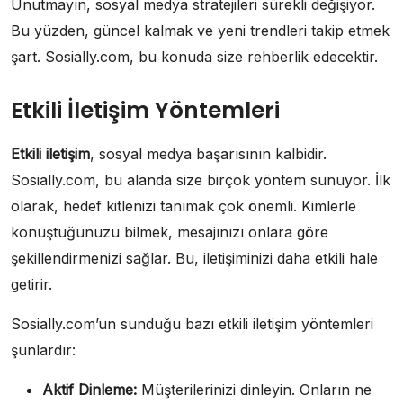
Unutmayın, sosyal medya stratejileri sürekli değişiyor.
Bu yüzden, güncel kalmak ve yeni trendleri takip etmek
şart. Sosially.com, bu konuda size rehberlik edecektir.
Etkili İletişim Yöntemleri
Etkili iletişim
, sosyal medya başarısının kalbidir.
Sosially.com, bu alanda size birçok yöntem sunuyor. İlk
olarak, hedef kitlenizi tanımak çok önemli. Kimlerle
konuştuğunuzu bilmek, mesajınızı onlara göre
şekillendirmenizi sağlar. Bu, iletişiminizi daha etkili hale
getirir.
Sosially.com’un sunduğu bazı etkili iletişim yöntemleri
şunlardır:
Aktif Dinleme:
Müşterilerinizi dinleyin. Onların ne