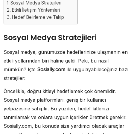
Sosyal Medya Stratejileri
Etkili İletişim Yöntemleri
Hedef Belirleme ve Takip
Sosyal Medya Stratejileri
Sosyal medya, günümüzde hedeflerinize ulaşmanın en
etkili yollarından biri haline geldi. Peki, bu nasıl
mümkün? İşte
Sosially.com
ile uygulayabileceğiniz bazı
stratejiler:
Öncelikle, doğru kitleyi hedeflemek çok önemlidir.
Sosyal medya platformları, geniş bir kullanıcı
yelpazesine sahiptir. Bu yüzden, hedef kitlenizi
tanımlamak ve onlara uygun içerikler üretmek gerekir.
Sosially.com, bu konuda size yardımcı olacak araçlar