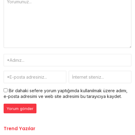
Bir dahaki sefere yorum yaptığımda kullanılmak üzere adımı,
e-posta adresimi ve web site adresimi bu tarayıcıya kaydet.
Trend Yazılar