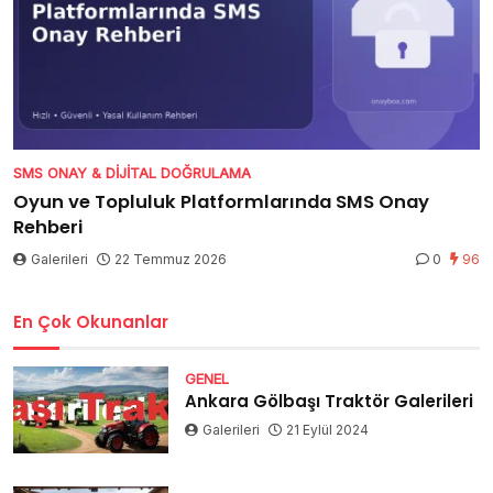
SMS ONAY & DIJITAL DOĞRULAMA
Oyun ve Topluluk Platformlarında SMS Onay
Rehberi
Galerileri
22 Temmuz 2026
0
96
En Çok Okunanlar
GENEL
Ankara Gölbaşı Traktör Galerileri
Galerileri
21 Eylül 2024