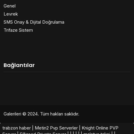
Genel
Levrek
SMS Onay & Dijital Doğrulama
Trifaze Sistem
Bağlantılar
Galerileri
© 2024. Tüm hakları saklıdır.
trabzon haber
|
Metin2 Pvp Serverler
|
Knight Online PVP