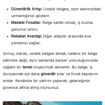
Güvenilirlik Artışı:
Ustalık belgesi, sizin alanınızdaki
uzmanlığınızı gösterir.
Mesleki Fırsatlar:
Belge sahibi olmak, iş bulma
şansınızı artırır.
Rekabet Avantajı:
Diğer adaylar arasında öne
çıkmanızı sağlar.
Sonuç olarak, ustalık belgesi almak, sadece bir belge
edinmek değil, aynı zamanda kariyer yolculuğunuzda
sağlam bir
temel
oluşturmak demektir. Bu belge, iş
dünyasında sizi daha
güvenilir
kılar ve fırsat kapılarını
aralar. Kendinize bir yatırım yaparak, geleceğinizi
güvence altına almış olursunuz.