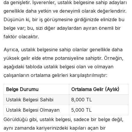
da genişletir. İşverenler, ustalık belgesine sahip adayları
genellikle daha yetkin ve deneyimli olarak değerlendirir.
Düşünün ki, bir iş görüşmesine girdiğinizde elinizde bu
belge var; bu, sizi diğer adaylardan ayıran önemli bir
faktör olacaktır.
Ayrıca, ustalık belgesine sahip olanlar genellikle daha
yüksek gelir elde etme potansiyeline sahiptir. Örneğin,
aşağıdaki tabloda ustalık belgesi olan ve olmayan
çalışanların ortalama gelirleri karşılaştırılmıştır:
Belge Durumu
Ortalama Gelir (Aylık)
Ustalık Belgesi Sahibi
8,000 TL
Ustalık Belgesi Olmayan
5,000 TL
Görüldüğü gibi, ustalık belgesi, sadece bir belge değil,
aynı zamanda kariyerinizdeki kapıları açan bir