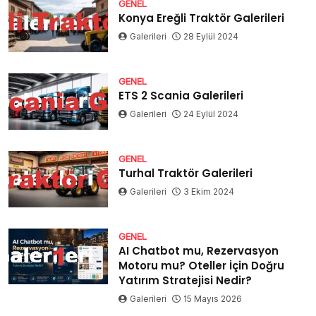
GENEL
Konya Ereğli Traktör Galerileri
Galerileri
28 Eylül 2024
GENEL
ETS 2 Scania Galerileri
Galerileri
24 Eylül 2024
GENEL
Turhal Traktör Galerileri
Galerileri
3 Ekim 2024
GENEL
AI Chatbot mu, Rezervasyon
Motoru mu? Oteller İçin Doğru
Yatırım Stratejisi Nedir?
Galerileri
15 Mayıs 2026