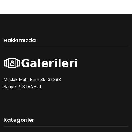
Hakkımızda
Maslak Mah. Bilim Sk. 34398
Sarıyer / İSTANBUL
Kategoriler