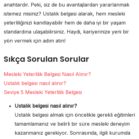
anahtardır. Peki, siz de bu avantajlardan yararlanmak
istemez misiniz? Ustalık belgesi alarak, hem mesleki
yeterliliğinizi kanıtlayabilir hem de daha iyi bir yaşam
standardına ulaşabilirsiniz. Haydi, kariyerinize yeni bir
yön vermek için adım atın!
Sıkça Sorulan Sorular
Mesleki Yeterlilik Belgesi Nasıl Alınır?
Ustalık belgesi nasıl alınır?
Seviye 5 Mesleki Yeterlilik Belgesi
Ustalık belgesi nasıl alınır?
Ustalık belgesi almak için öncelikle gerekli eğitimleri
tamamlamanız ve belirli bir süre mesleki deneyim
kazanmanız gerekiyor. Sonrasında, ilgili kurumda