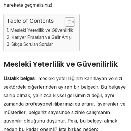
harekete geçmelisiniz!
Table of Contents
Mesleki Yeterlilik ve Güvenilirlik
Kariyer Fırsatları ve Gelir Artışı
Sıkça Sorulan Sorular
Mesleki Yeterlilik ve Güvenilirlik
Ustalık belgesi
, mesleki yeterliliğinizi kanıtlayan ve sizi
sektördeki diğerlerinden ayıran bir belgedir. Bu belgeye
sahip olmak, yalnızca kişisel gelişiminizi değil, aynı
zamanda
profesyonel itibarınızı
da artırır. İşverenler ve
müşteriler, belgeniz sayesinde sizinle çalışmanın
güvenilir olduğunu düşünür. Peki, bu belgeyi almak
neden bu kadar önemli? İşte birkaç neden: