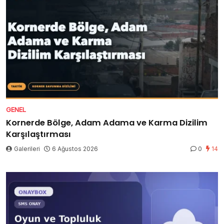
GENEL
Kornerde Bölge, Adam Adama ve Karma Dizilim
Karşılaştırması
Galerileri
6 Ağustos 2026
0
14