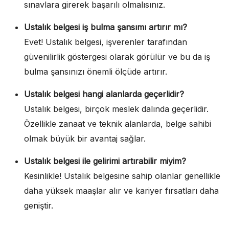
sınavlara girerek başarılı olmalısınız.
Ustalık belgesi iş bulma şansımı artırır mı?
Evet! Ustalık belgesi, işverenler tarafından
güvenilirlik göstergesi olarak görülür ve bu da iş
bulma şansınızı önemli ölçüde artırır.
Ustalık belgesi hangi alanlarda geçerlidir?
Ustalık belgesi, birçok meslek dalında geçerlidir.
Özellikle zanaat ve teknik alanlarda, belge sahibi
olmak büyük bir avantaj sağlar.
Ustalık belgesi ile gelirimi artırabilir miyim?
Kesinlikle! Ustalık belgesine sahip olanlar genellikle
daha yüksek maaşlar alır ve kariyer fırsatları daha
geniştir.