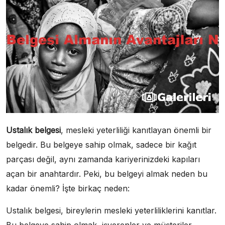
Ustalık belgesi
, mesleki yeterliliği kanıtlayan önemli bir
belgedir. Bu belgeye sahip olmak, sadece bir kağıt
parçası değil, aynı zamanda kariyerinizdeki kapıları
açan bir anahtardır. Peki, bu belgeyi almak neden bu
kadar önemli? İşte birkaç neden:
Ustalık belgesi, bireylerin mesleki yeterliliklerini kanıtlar.