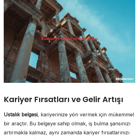
Kariyer Fırsatları ve Gelir Artışı
Ustalık belgesi
, kariyerinize yön vermek için mükemmel
bir araçtır. Bu belgeye sahip olmak, iş bulma şansınızı
artırmakla kalmaz, aynı zamanda kariyer fırsatlarınızı