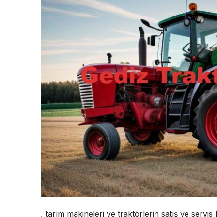
, tarım makineleri ve traktörlerin satış ve servis 