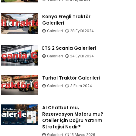
Konya Ereğli Traktör
Galerileri
Galerileri
28 Eylül 2024
ETS 2 Scania Galerileri
Galerileri
24 Eylül 2024
Turhal Traktör Galerileri
Galerileri
3 Ekim 2024
AI Chatbot mu,
Rezervasyon Motoru mu?
Oteller İçin Doğru Yatırım
Stratejisi Nedir?
Galerileri
15 Mayıs 2026