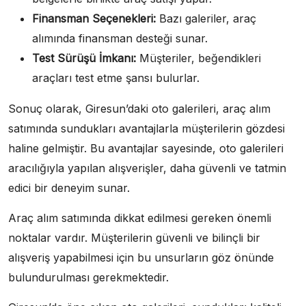
Finansman Seçenekleri:
Bazı galeriler, araç
alımında finansman desteği sunar.
Test Sürüşü İmkanı:
Müşteriler, beğendikleri
araçları test etme şansı bulurlar.
Sonuç olarak, Giresun’daki oto galerileri, araç alım
satımında sundukları avantajlarla müşterilerin gözdesi
haline gelmiştir. Bu avantajlar sayesinde, oto galerileri
aracılığıyla yapılan alışverişler, daha güvenli ve tatmin
edici bir deneyim sunar.
Araç alım satımında dikkat edilmesi gereken önemli
noktalar vardır. Müşterilerin güvenli ve bilinçli bir
alışveriş yapabilmesi için bu unsurların göz önünde
bulundurulması gerekmektedir.