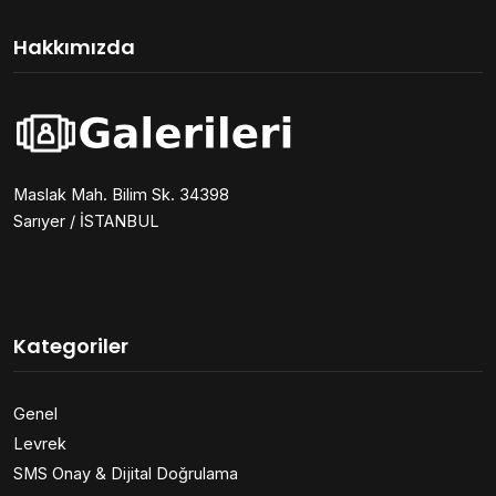
Hakkımızda
Maslak Mah. Bilim Sk. 34398
Sarıyer / İSTANBUL
Kategoriler
Genel
Levrek
SMS Onay & Dijital Doğrulama