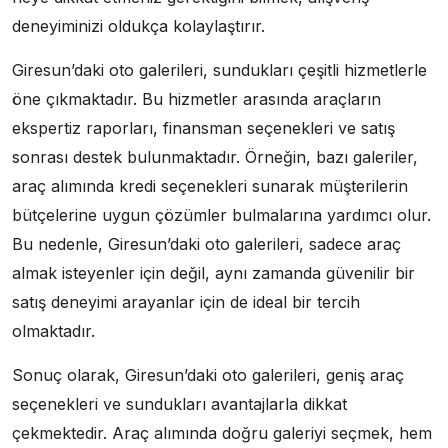
deneyiminizi oldukça kolaylaştırır.
Giresun’daki oto galerileri, sundukları çeşitli hizmetlerle
öne çıkmaktadır. Bu hizmetler arasında araçların
ekspertiz raporları, finansman seçenekleri ve satış
sonrası destek bulunmaktadır. Örneğin, bazı galeriler,
araç alımında kredi seçenekleri sunarak müşterilerin
bütçelerine uygun çözümler bulmalarına yardımcı olur.
Bu nedenle, Giresun’daki oto galerileri, sadece araç
almak isteyenler için değil, aynı zamanda güvenilir bir
satış deneyimi arayanlar için de ideal bir tercih
olmaktadır.
Sonuç olarak, Giresun’daki oto galerileri, geniş araç
seçenekleri ve sundukları avantajlarla dikkat
çekmektedir. Araç alımında doğru galeriyi seçmek, hem