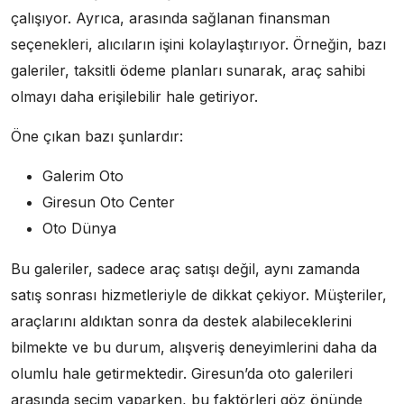
çalışıyor. Ayrıca, arasında sağlanan finansman
seçenekleri, alıcıların işini kolaylaştırıyor. Örneğin, bazı
galeriler, taksitli ödeme planları sunarak, araç sahibi
olmayı daha erişilebilir hale getiriyor.
Öne çıkan bazı şunlardır:
Galerim Oto
Giresun Oto Center
Oto Dünya
Bu galeriler, sadece araç satışı değil, aynı zamanda
satış sonrası hizmetleriyle de dikkat çekiyor. Müşteriler,
araçlarını aldıktan sonra da destek alabileceklerini
bilmekte ve bu durum, alışveriş deneyimlerini daha da
olumlu hale getirmektedir. Giresun’da oto galerileri
arasında seçim yaparken, bu faktörleri göz önünde