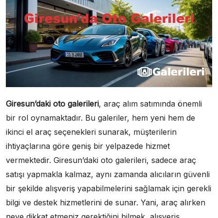
Giresun’daki oto galerileri
, araç alım satımında önemli
bir rol oynamaktadır. Bu galeriler, hem yeni hem de
ikinci el araç seçenekleri sunarak, müşterilerin
ihtiyaçlarına göre geniş bir yelpazede hizmet
vermektedir. Giresun’daki oto galerileri, sadece araç
satışı yapmakla kalmaz, aynı zamanda alıcıların güvenli
bir şekilde alışveriş yapabilmelerini sağlamak için gerekli
bilgi ve destek hizmetlerini de sunar. Yani, araç alırken
neye dikkat etmeniz gerektiğini bilmek, alışveriş