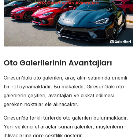
Oto Galerilerinin Avantajları
Giresun’daki oto galerileri, araç alım satımında önemli
bir rol oynamaktadır. Bu makalede, Giresun’daki oto
galerilerin çeşitleri, avantajları ve dikkat edilmesi
gereken noktalar ele alınacaktır.
Giresun’da farklı türlerde oto galerileri bulunmaktadır.
Yeni ve ikinci el araçlar sunan galeriler, müşterilerin
ihtiyaçlarına göre çeşitlilik gösterir.