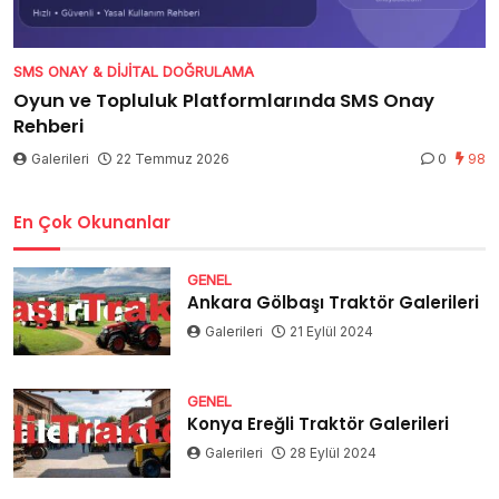
SMS ONAY & DIJITAL DOĞRULAMA
Oyun ve Topluluk Platformlarında SMS Onay
Rehberi
Galerileri
22 Temmuz 2026
0
98
En Çok Okunanlar
GENEL
Ankara Gölbaşı Traktör Galerileri
Galerileri
21 Eylül 2024
GENEL
Konya Ereğli Traktör Galerileri
Galerileri
28 Eylül 2024