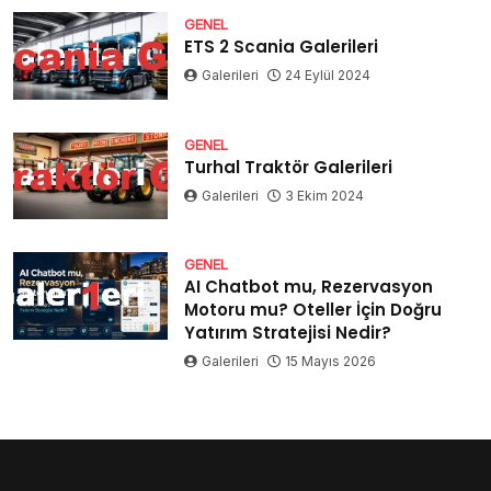
GENEL
ETS 2 Scania Galerileri
Galerileri
24 Eylül 2024
GENEL
Turhal Traktör Galerileri
Galerileri
3 Ekim 2024
GENEL
AI Chatbot mu, Rezervasyon
Motoru mu? Oteller İçin Doğru
Yatırım Stratejisi Nedir?
Galerileri
15 Mayıs 2026