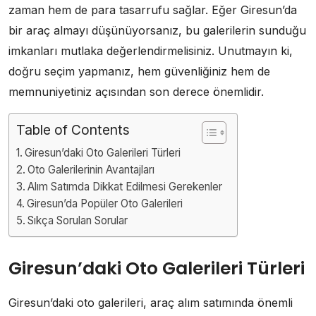
zaman hem de para tasarrufu sağlar. Eğer Giresun’da
bir araç almayı düşünüyorsanız, bu galerilerin sunduğu
imkanları mutlaka değerlendirmelisiniz. Unutmayın ki,
doğru seçim yapmanız, hem güvenliğiniz hem de
memnuniyetiniz açısından son derece önemlidir.
Table of Contents
Giresun’daki Oto Galerileri Türleri
Oto Galerilerinin Avantajları
Alım Satımda Dikkat Edilmesi Gerekenler
Giresun’da Popüler Oto Galerileri
Sıkça Sorulan Sorular
Giresun’daki Oto Galerileri Türleri
Giresun’daki oto galerileri, araç alım satımında önemli