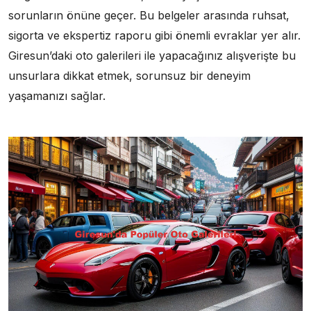
sorunların önüne geçer. Bu belgeler arasında ruhsat,
sigorta ve ekspertiz raporu gibi önemli evraklar yer alır.
Giresun’daki oto galerileri ile yapacağınız alışverişte bu
unsurlara dikkat etmek, sorunsuz bir deneyim
yaşamanızı sağlar.