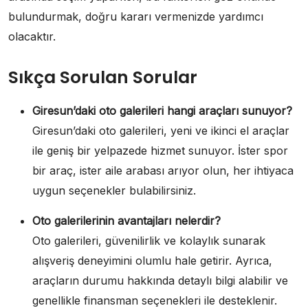
bulundurmak, doğru kararı vermenizde yardımcı
olacaktır.
Sıkça Sorulan Sorular
Giresun’daki oto galerileri hangi araçları sunuyor?
Giresun’daki oto galerileri, yeni ve ikinci el araçlar
ile geniş bir yelpazede hizmet sunuyor. İster spor
bir araç, ister aile arabası arıyor olun, her ihtiyaca
uygun seçenekler bulabilirsiniz.
Oto galerilerinin avantajları nelerdir?
Oto galerileri, güvenilirlik ve kolaylık sunarak
alışveriş deneyimini olumlu hale getirir. Ayrıca,
araçların durumu hakkında detaylı bilgi alabilir ve
genellikle finansman seçenekleri ile desteklenir.