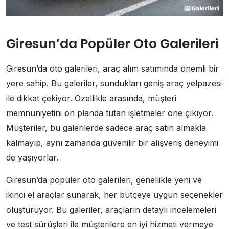
Giresun’da Popüler Oto Galerileri
Giresun’da oto galerileri, araç alım satımında önemli bir
yere sahip. Bu galeriler, sundukları geniş araç yelpazesi
ile dikkat çekiyor. Özellikle arasında, müşteri
memnuniyetini ön planda tutan işletmeler öne çıkıyor.
Müşteriler, bu galerilerde sadece araç satın almakla
kalmayıp, aynı zamanda güvenilir bir alışveriş deneyimi
de yaşıyorlar.
Giresun’da popüler oto galerileri, genellikle yeni ve
ikinci el araçlar sunarak, her bütçeye uygun seçenekler
oluşturuyor. Bu galeriler, araçların detaylı incelemeleri
ve test sürüşleri ile müşterilere en iyi hizmeti vermeye