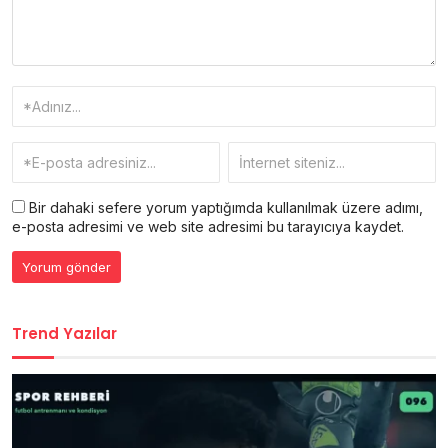
Bir dahaki sefere yorum yaptığımda kullanılmak üzere adımı,
e-posta adresimi ve web site adresimi bu tarayıcıya kaydet.
Trend Yazılar