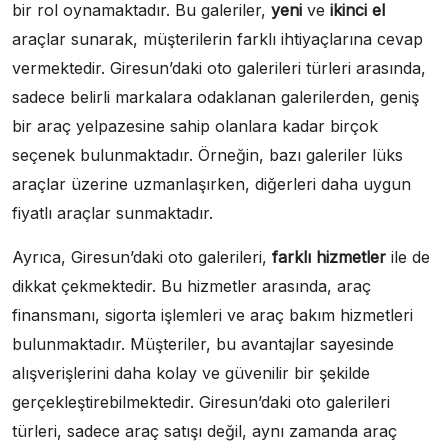
bir rol oynamaktadır. Bu galeriler,
yeni
ve
ikinci el
araçlar sunarak, müşterilerin farklı ihtiyaçlarına cevap
vermektedir. Giresun’daki oto galerileri türleri arasında,
sadece belirli markalara odaklanan galerilerden, geniş
bir araç yelpazesine sahip olanlara kadar birçok
seçenek bulunmaktadır. Örneğin, bazı galeriler lüks
araçlar üzerine uzmanlaşırken, diğerleri daha uygun
fiyatlı araçlar sunmaktadır.
Ayrıca, Giresun’daki oto galerileri,
farklı hizmetler
ile de
dikkat çekmektedir. Bu hizmetler arasında, araç
finansmanı, sigorta işlemleri ve araç bakım hizmetleri
bulunmaktadır. Müşteriler, bu avantajlar sayesinde
alışverişlerini daha kolay ve güvenilir bir şekilde
gerçekleştirebilmektedir. Giresun’daki oto galerileri
türleri, sadece araç satışı değil, aynı zamanda araç