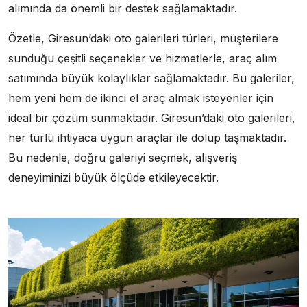
alımında da önemli bir destek sağlamaktadır.
Özetle, Giresun’daki oto galerileri türleri, müşterilere
sunduğu çeşitli seçenekler ve hizmetlerle, araç alım
satımında büyük kolaylıklar sağlamaktadır. Bu galeriler,
hem yeni hem de ikinci el araç almak isteyenler için
ideal bir çözüm sunmaktadır. Giresun’daki oto galerileri,
her türlü ihtiyaca uygun araçlar ile dolup taşmaktadır.
Bu nedenle, doğru galeriyi seçmek, alışveriş
deneyiminizi büyük ölçüde etkileyecektir.