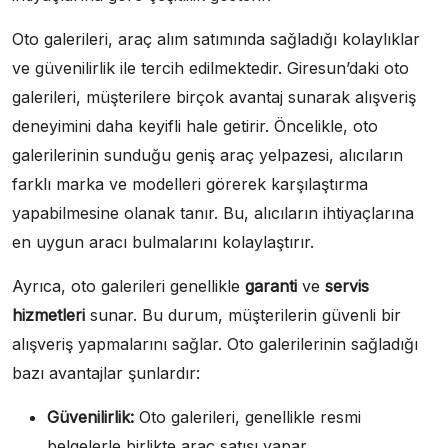
Oto galerileri, araç alım satımında sağladığı kolaylıklar
ve güvenilirlik ile tercih edilmektedir. Giresun’daki oto
galerileri, müşterilere birçok avantaj sunarak alışveriş
deneyimini daha keyifli hale getirir. Öncelikle, oto
galerilerinin sunduğu geniş araç yelpazesi, alıcıların
farklı marka ve modelleri görerek karşılaştırma
yapabilmesine olanak tanır. Bu, alıcıların ihtiyaçlarına
en uygun aracı bulmalarını kolaylaştırır.
Ayrıca, oto galerileri genellikle
garanti
ve
servis
hizmetleri
sunar. Bu durum, müşterilerin güvenli bir
alışveriş yapmalarını sağlar. Oto galerilerinin sağladığı
bazı avantajlar şunlardır:
Güvenilirlik:
Oto galerileri, genellikle resmi
belgelerle birlikte araç satışı yapar.